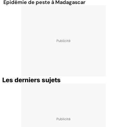
Epidémie de peste à Madagascar
Les derniers sujets