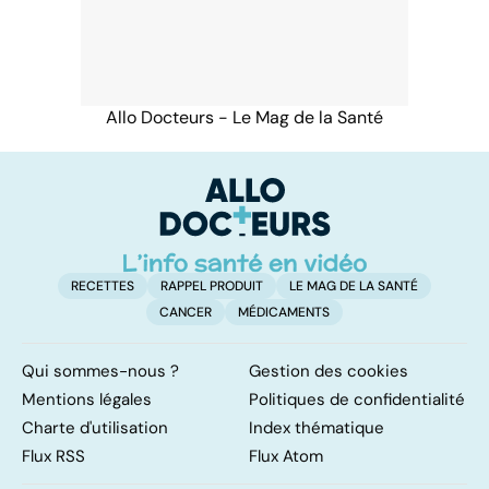
Allo Docteurs - Le Mag de la Santé
RECETTES
RAPPEL PRODUIT
LE MAG DE LA SANTÉ
CANCER
MÉDICAMENTS
Qui sommes-nous ?
Gestion des cookies
Mentions légales
Politiques de confidentialité
Charte d'utilisation
Index thématique
Flux RSS
Flux Atom