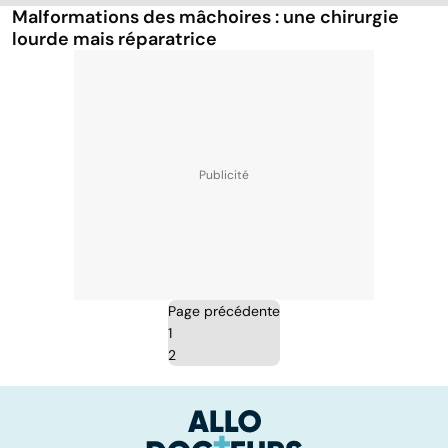
Malformations des mâchoires : une chirurgie
lourde mais réparatrice
Page précédente
1
2