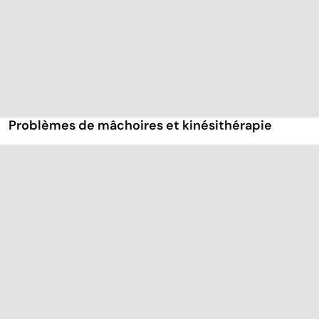
Problèmes de mâchoires et kinésithérapie