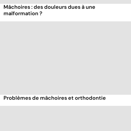
Mâchoires : des douleurs dues à une
malformation ?
Problèmes de mâchoires et orthodontie