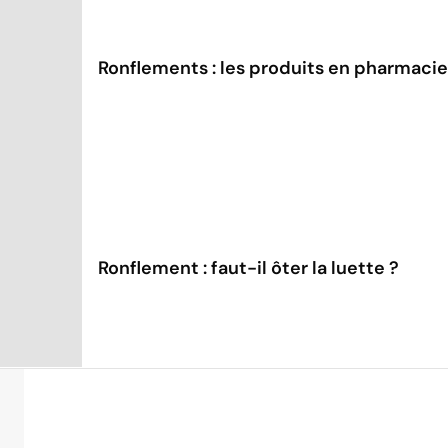
Ronflements : les produits en pharmacie 
Ronflement : faut-il ôter la luette ?