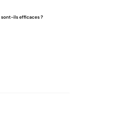
sont-ils efficaces ?