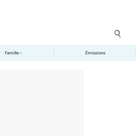
Famille
Émissions