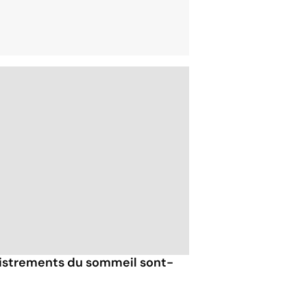
gistrements du sommeil sont-