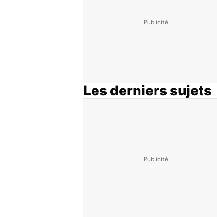
Les derniers sujets