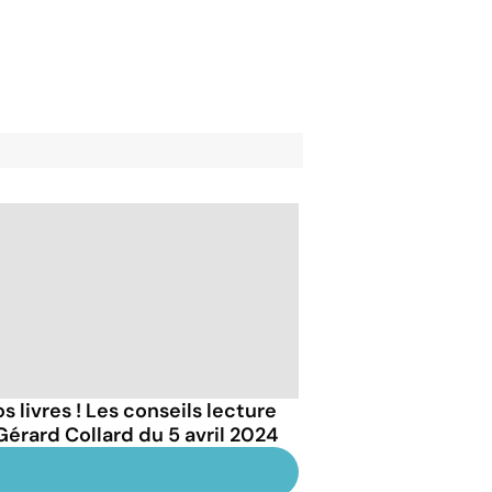
s livres ! Les conseils lecture
Gérard Collard du 5 avril 2024