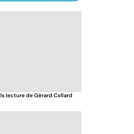
ils lecture de Gérard Collard