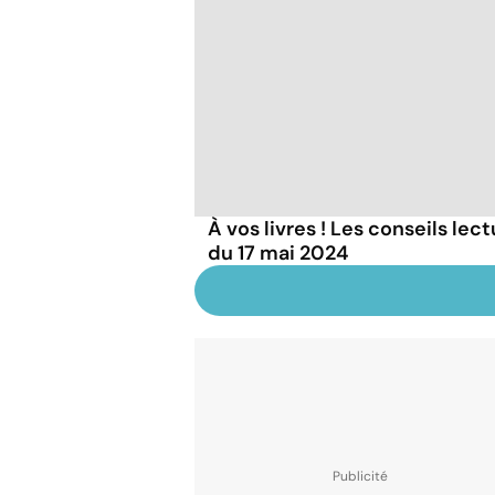
À vos livres ! Les conseils lec
du 17 mai 2024