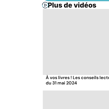
Plus de vidéos
À vos livres ! Les conseils lec
du 31 mai 2024