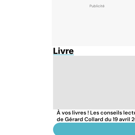
Livre
À vos livres ! Les conseils lec
de Gérard Collard du 19 avril 