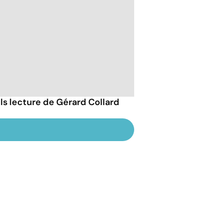
ils lecture de Gérard Collard