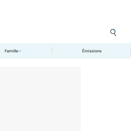
Famille
Émissions