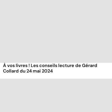
À vos livres ! Les conseils lecture de Gérard
Collard du 24 mai 2024