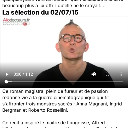
beaucoup plus à lui offrir qu'elle ne le croyait...
La sélection du 02/07/15
Ce roman magistral plein de fureur et de passion
redonne vie à la guerre cinématographique qui fit
s'affronter trois monstres sacrés : Anna Magnani, Ingrid
Bergman et Roberto Rossellini.
Ce récit a inspiré le maître de l'angoisse, Alfred