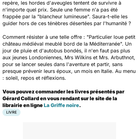
repère, les hordes d'aveugles tentent de survivre à
n'importe quel prix. Seule une femme n'a pas été
frappée par la "blancheur lumineuse". Saura-t-elle les
guider hors de ces ténèbres désertées par l'humanité ?
Comment résister à une telle offre : "Particulier loue petit
château médiéval meublé bord de la Méditerranée". Un
jour de pluie et d'autobus bondés, il n'en faut pas plus
aux jeunes Londoniennes, Mrs Wilkins et Mrs. Arbuthnot,
pour se lancer seules dans l'aventure et partir, sans
presque prévenir leurs époux, un mois en Italie. Au menu
: soleil, repos et réflexions.
Vous pouvez commander les livres présentés par
Gérard Collard en vous rendant sur le site de la
librairie en ligne
La Griffe noire
.
LIVRE