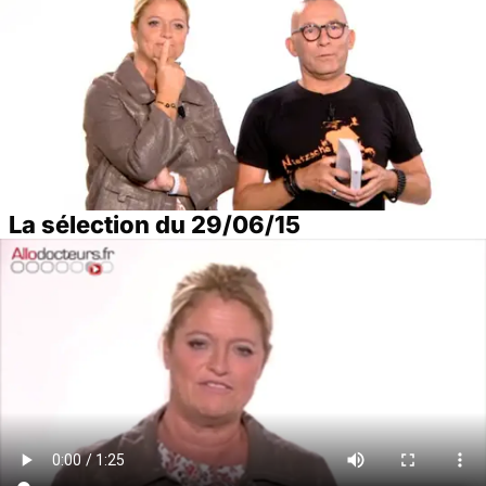
La sélection du 29/06/15