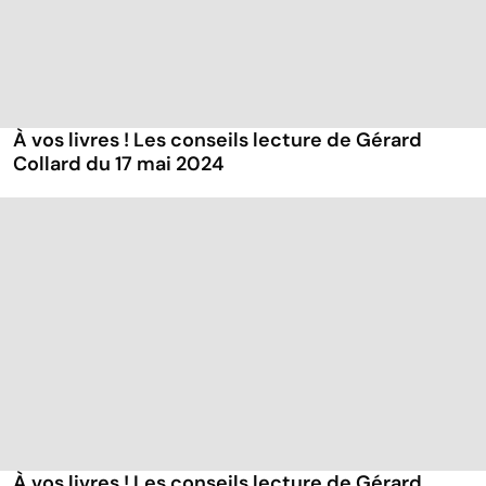
À vos livres ! Les conseils lecture de Gérard
Collard du 17 mai 2024
À vos livres ! Les conseils lecture de Gérard