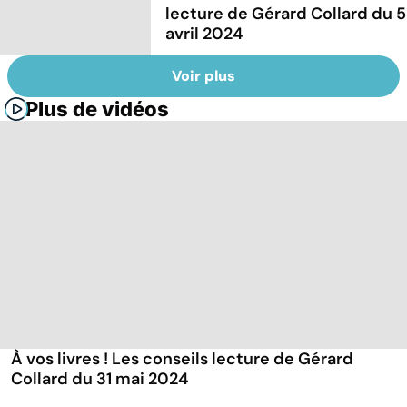
lecture de Gérard Collard du 5
avril 2024
Voir plus
Plus de vidéos
À vos livres ! Les conseils lecture de Gérard
Collard du 31 mai 2024