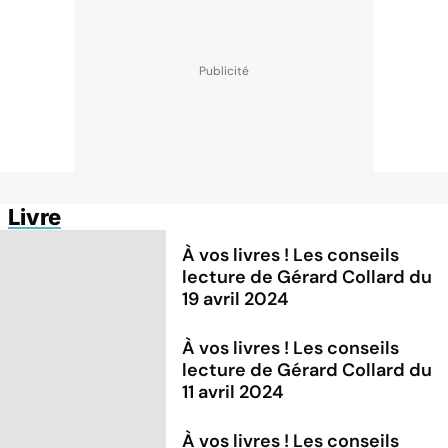
Livre
À vos livres ! Les conseils
lecture de Gérard Collard du
19 avril 2024
À vos livres ! Les conseils
lecture de Gérard Collard du
11 avril 2024
À vos livres ! Les conseils