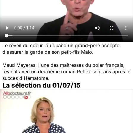
Le réveil du coeur, ou quand un grand-père accepte
d'assurer la garde de son petit-fils Malo.
Maud Mayeras, l'une des maîtresses du polar français,
revient avec un deuxième roman
Reflex
sept ans après le
succès d'Hématome.
La sélection du 01/07/15