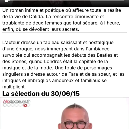
Un roman intime et poétique où affleure toute la réalité
de la vie de Dalida. La rencontre émouvante et
troublante de deux femmes que tout sépare, à l'heure,
enfin, où se dévoilent leurs secrets.
L'auteur dresse un tableau saisissant et nostalgique
d'une époque, nous immergeant dans l'ambiance
survoltée qui accompagnait les débuts des Beatles et
des Stones, quand Londres était la capitale de la
musique et de la mode. Une foule de personnages
singuliers se dresse autour de Tara et de sa soeur, et les
intrigues et imbroglios amoureux et familiaux se
multiplient.
La sélection du 30/06/15