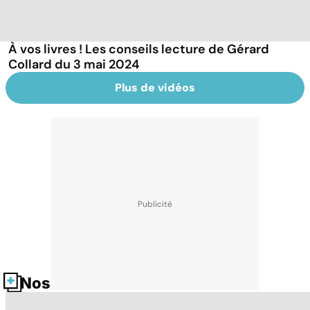
À vos livres ! Les conseils lecture de Gérard
Collard du 3 mai 2024
Plus de vidéos
Nos fiches santé