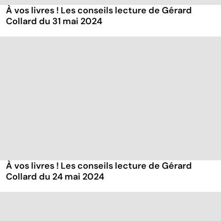
À vos livres ! Les conseils lecture de Gérard
Collard du 31 mai 2024
À vos livres ! Les conseils lecture de Gérard
Collard du 24 mai 2024