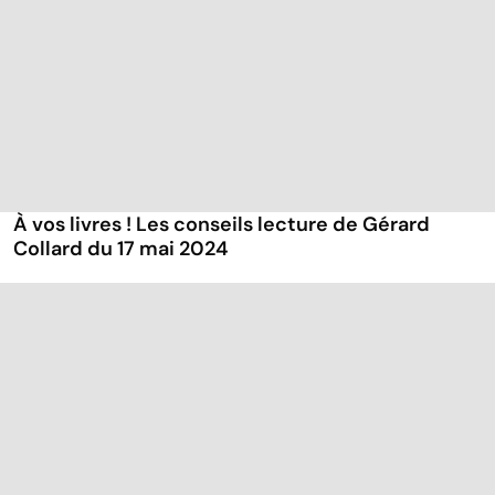
À vos livres ! Les conseils lecture de Gérard
Collard du 17 mai 2024