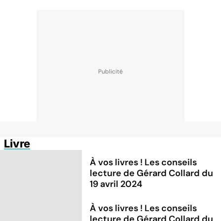
Livre
À vos livres ! Les conseils
lecture de Gérard Collard du
19 avril 2024
À vos livres ! Les conseils
lecture de Gérard Collard du