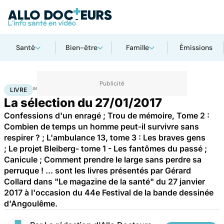
Santé
Bien-être
Famille
Émissions
Accueil
Santé
Livre
LIVRE
La sélection du 27/01/2017
Confessions d'un enragé ; Trou de mémoire, Tome 2 :
Combien de temps un homme peut-il survivre sans
respirer ? ; L'ambulance 13, tome 3 : Les braves gens
; Le projet Bleiberg- tome 1 - Les fantômes du passé ;
Canicule ; Comment prendre le large sans perdre sa
perruque ! ... sont les livres présentés par Gérard
Collard dans "Le magazine de la santé" du 27 janvier
2017 à l'occasion du 44e Festival de la bande dessinée
d'Angoulême.