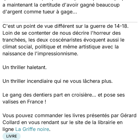
a maintenant la certitude d'avoir gagné beaucoup
d'argent comme tueur à gage...
C'est un point de vue différent sur la guerre de 14-18.
Loin de se contenter de nous décrire l'horreur des
tranchées, les deux coscénaristes évoquent aussi le
climat social, politique et même artistique avec la
naissance de l'impressionnisme.
Un thriller haletant.
Un thriller incendiaire qui ne vous lâchera plus.
Le gang des dentiers part en croisière… et pose ses
valises en France !
Vous pouvez commander les livres présentés par Gérard
Collard en vous rendant sur le site de la librairie en
ligne
La Griffe noire
.
LIVRE