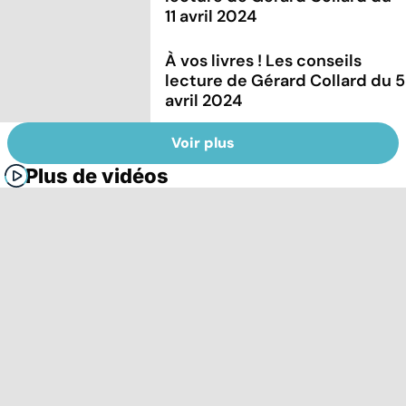
11 avril 2024
À vos livres ! Les conseils
lecture de Gérard Collard du 5
avril 2024
Voir plus
Plus de vidéos