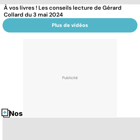
À vos livres ! Les conseils lecture de Gérard
Collard du 3 mai 2024
Plus de vidéos
Nos fiches santé