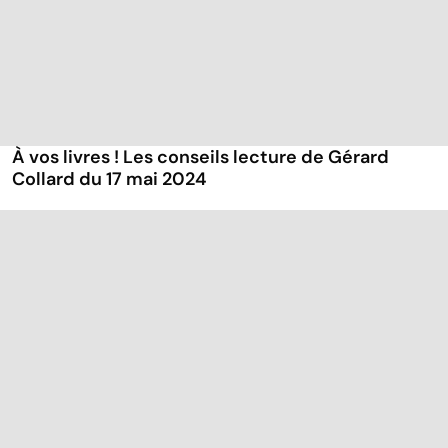
À vos livres ! Les conseils lecture de Gérard
Collard du 17 mai 2024