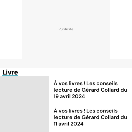
Livre
À vos livres ! Les conseils
lecture de Gérard Collard du
19 avril 2024
À vos livres ! Les conseils
lecture de Gérard Collard du
11 avril 2024