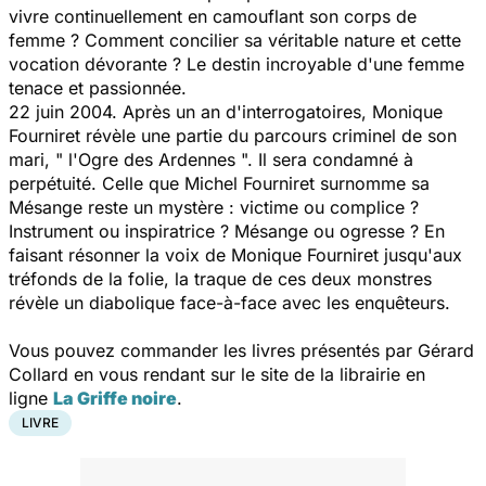
vivre continuellement en camouflant son corps de
femme ? Comment concilier sa véritable nature et cette
vocation dévorante ? Le destin incroyable d'une femme
tenace et passionnée.
22 juin 2004. Après un an d'interrogatoires, Monique
Fourniret révèle une partie du parcours criminel de son
mari, " l'Ogre des Ardennes ". Il sera condamné à
perpétuité. Celle que Michel Fourniret surnomme sa
Mésange reste un mystère : victime ou complice ?
Instrument ou inspiratrice ? Mésange ou ogresse ? En
faisant résonner la voix de Monique Fourniret jusqu'aux
tréfonds de la folie, la traque de ces deux monstres
révèle un diabolique face-à-face avec les enquêteurs.
Vous pouvez commander les livres présentés par Gérard
Collard en vous rendant sur le site de la librairie en
ligne
La Griffe noire
.
LIVRE