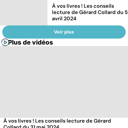
À vos livres ! Les conseils
lecture de Gérard Collard du 5
avril 2024
Voir plus
Plus de vidéos
À vos livres ! Les conseils lecture de Gérard
Collard du 31 mai 2024