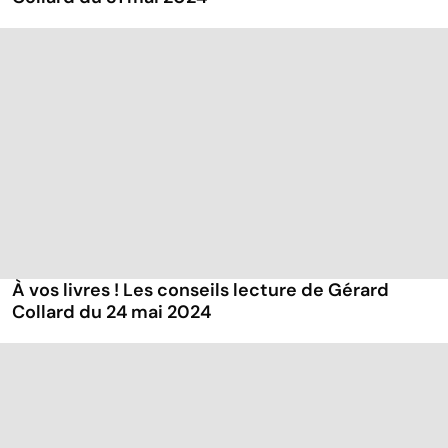
À vos livres ! Les conseils lecture de Gérard
Collard du 24 mai 2024