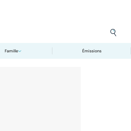
Famille
Émissions