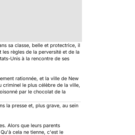
 sa classe, belle et protectrice, il
les règles de la perversité et de la
tats-Unis à la rencontre de ses
usement rationnée, et la ville de New
criminel le plus célèbre de la ville,
oisonné par le chocolat de la
s la presse et, plus grave, au sein
ues. Alors que leurs parents
Qu'à cela ne tienne, c'est le