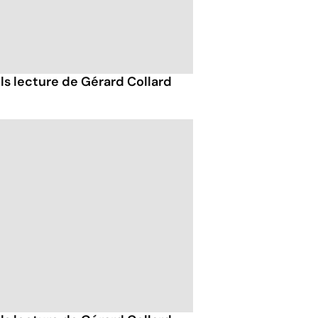
ils lecture de Gérard Collard