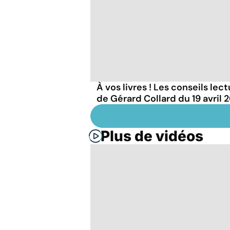
À vos livres ! Les conseils lec
de Gérard Collard du 19 avril 
Plus de vidéos