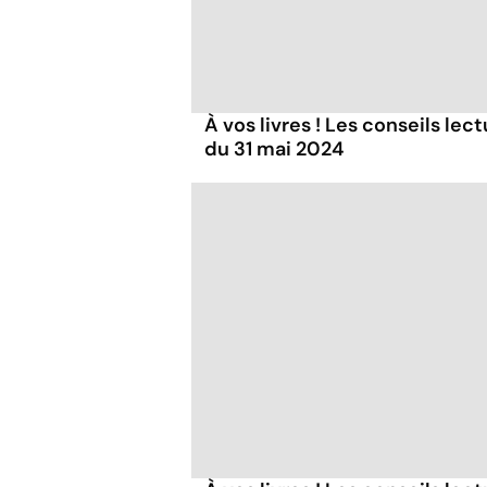
À vos livres ! Les conseils lec
du 31 mai 2024