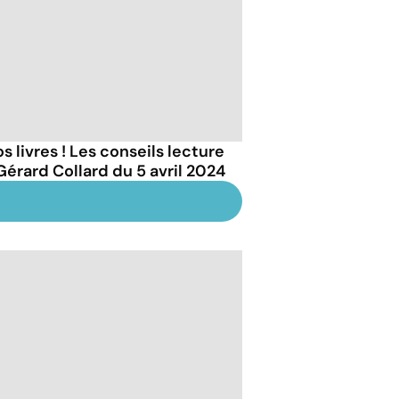
s livres ! Les conseils lecture
Gérard Collard du 5 avril 2024