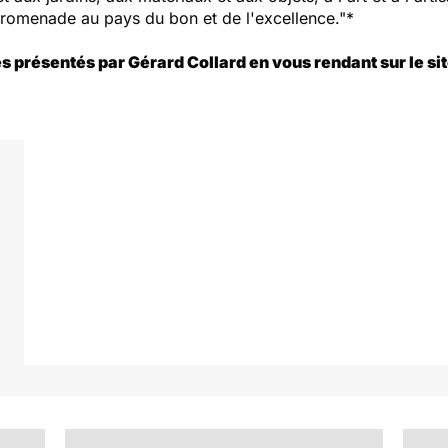
romenade au pays du bon et de l'excellence."*
présentés par Gérard Collard en vous rendant sur le site 