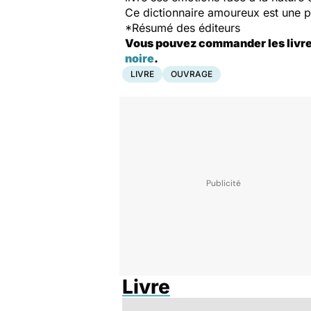
Ce dictionnaire amoureux est une p
*Résumé des éditeurs
Vous pouvez commander les livres 
noire
.
LIVRE
OUVRAGE
Livre