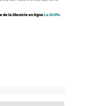
de la librairie en ligne
La Griffe