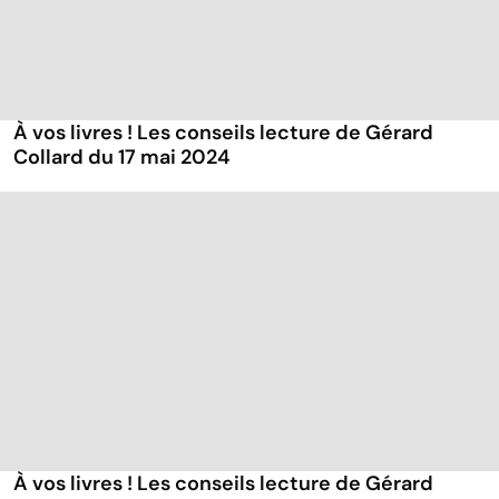
À vos livres ! Les conseils lecture de Gérard
Collard du 17 mai 2024
À vos livres ! Les conseils lecture de Gérard