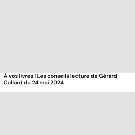
À vos livres ! Les conseils lecture de Gérard
Collard du 24 mai 2024