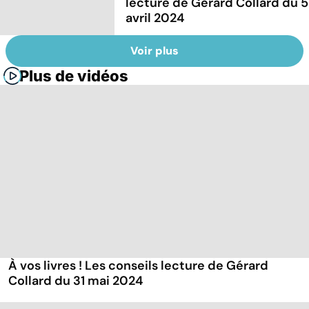
lecture de Gérard Collard du 5
avril 2024
Voir plus
Plus de vidéos
À vos livres ! Les conseils lecture de Gérard
Collard du 31 mai 2024