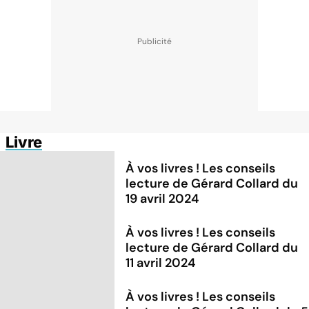
Livre
À vos livres ! Les conseils
lecture de Gérard Collard du
19 avril 2024
À vos livres ! Les conseils
lecture de Gérard Collard du
11 avril 2024
À vos livres ! Les conseils