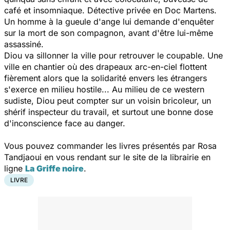
café et insomniaque. Détective privée en Doc Martens.
Un homme à la gueule d'ange lui demande d'enquêter
sur la mort de son compagnon, avant d'être lui-même
assassiné.
Diou va sillonner la ville pour retrouver le coupable. Une
ville en chantier où des drapeaux arc-en-ciel flottent
fièrement alors que la solidarité envers les étrangers
s'exerce en milieu hostile... Au milieu de ce western
sudiste, Diou peut compter sur un voisin bricoleur, un
shérif inspecteur du travail, et surtout une bonne dose
d'inconscience face au danger.
Vous pouvez commander les livres présentés par Rosa
Tandjaoui en vous rendant sur le site de la librairie en
ligne
La Griffe noire
.
LIVRE