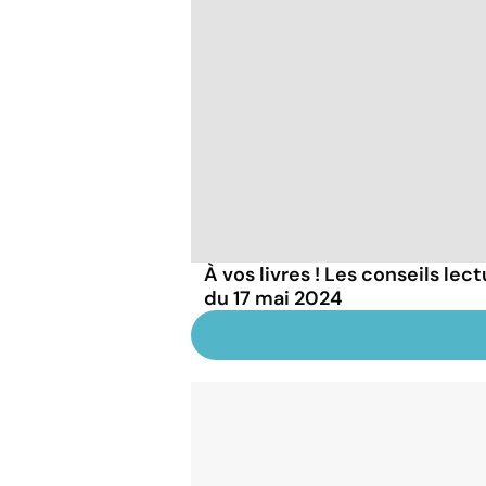
À vos livres ! Les conseils lec
du 17 mai 2024