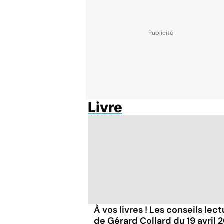
Livre
À vos livres ! Les conseils lec
de Gérard Collard du 19 avril 