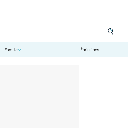
Famille
Émissions