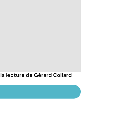
ils lecture de Gérard Collard