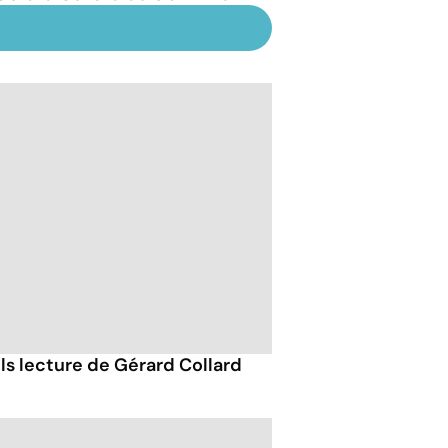
ils lecture de Gérard Collard