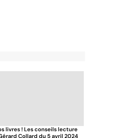
s livres ! Les conseils lecture
Gérard Collard du 5 avril 2024