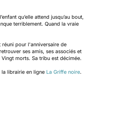
’enfant qu’elle attend jusqu’au bout,
manque terriblement. Quand la vraie
 réuni pour l'anniversaire de
retrouver ses amis, ses associés et
 Vingt morts. Sa tribu est décimée.
a librairie en ligne
La Griffe noire
.