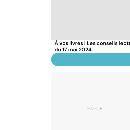
À vos livres ! Les conseils lec
du 17 mai 2024