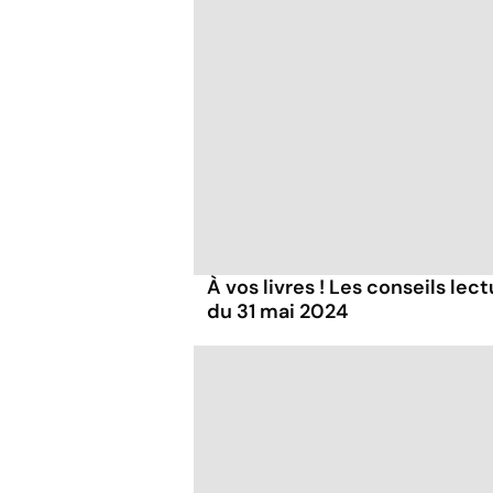
À vos livres ! Les conseils lec
du 31 mai 2024