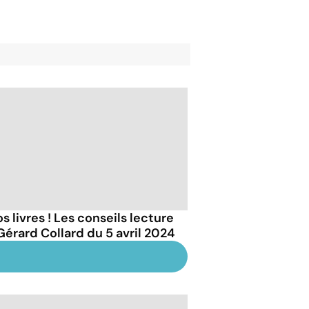
s livres ! Les conseils lecture
Gérard Collard du 5 avril 2024