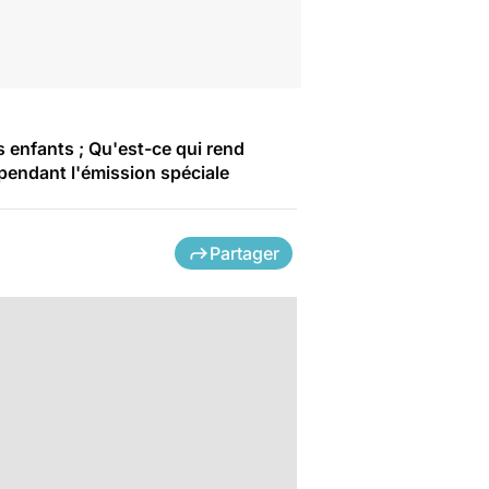
os enfants ; Qu'est-ce qui rend
 pendant l'émission spéciale
Partager