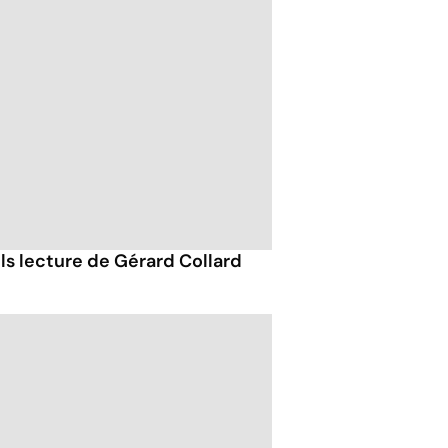
ils lecture de Gérard Collard