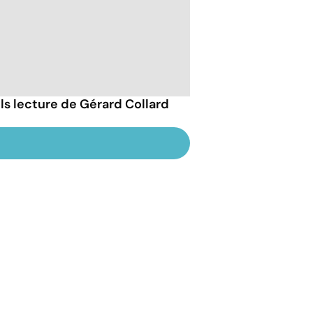
ils lecture de Gérard Collard