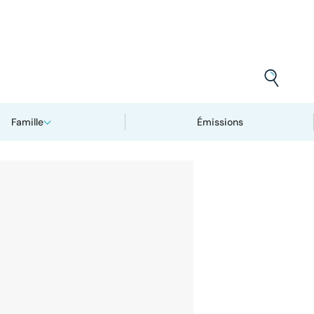
Famille
Émissions