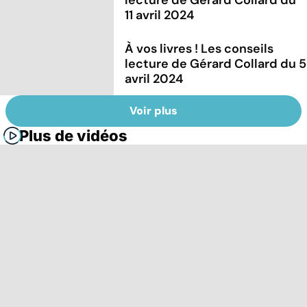
11 avril 2024
À vos livres ! Les conseils
lecture de Gérard Collard du 5
avril 2024
Voir plus
Plus de vidéos