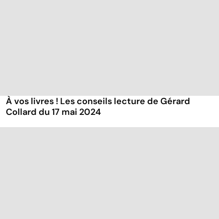
À vos livres ! Les conseils lecture de Gérard
Collard du 17 mai 2024