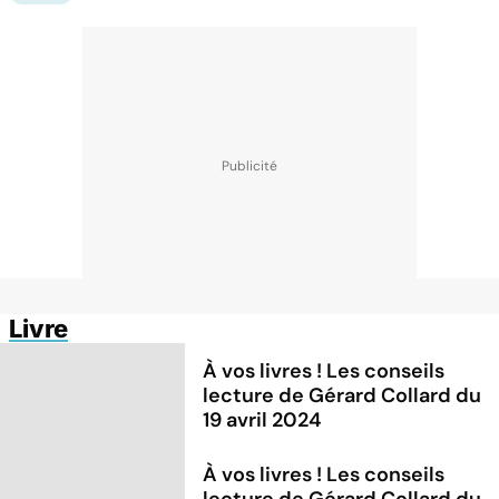
Livre
À vos livres ! Les conseils
lecture de Gérard Collard du
19 avril 2024
À vos livres ! Les conseils
lecture de Gérard Collard du