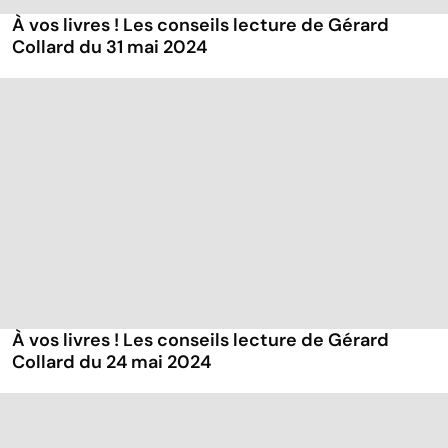
À vos livres ! Les conseils lecture de Gérard
Collard du 31 mai 2024
À vos livres ! Les conseils lecture de Gérard
Collard du 24 mai 2024