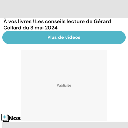
À vos livres ! Les conseils lecture de Gérard
Collard du 3 mai 2024
Plus de vidéos
Nos fiches santé