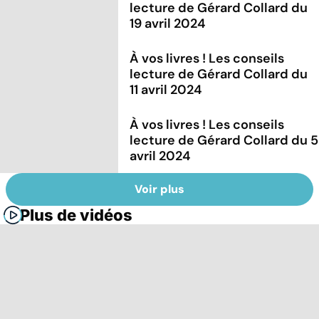
lecture de Gérard Collard du
19 avril 2024
À vos livres ! Les conseils
lecture de Gérard Collard du
11 avril 2024
À vos livres ! Les conseils
lecture de Gérard Collard du 5
avril 2024
Voir plus
Plus de vidéos