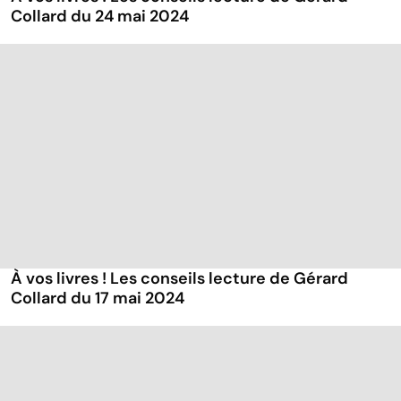
Collard du 24 mai 2024
À vos livres ! Les conseils lecture de Gérard
Collard du 17 mai 2024