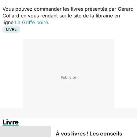
Vous pouvez commander les livres présentés par Gérard
Collard en vous rendant sur le site de la librairie en
ligne
La Griffe noire
.
LIVRE
Livre
À vos livres ! Les conseils