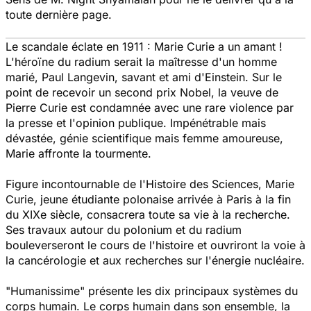
toute dernière page.
Le scandale éclate en 1911 : Marie Curie a un amant !
L'héroïne du radium serait la maîtresse d'un homme
marié, Paul Langevin, savant et ami d'Einstein. Sur le
point de recevoir un second prix Nobel, la veuve de
Pierre Curie est condamnée avec une rare violence par
la presse et l'opinion publique. Impénétrable mais
dévastée, génie scientifique mais femme amoureuse,
Marie affronte la tourmente.
Figure incontournable de l'Histoire des Sciences, Marie
Curie, jeune étudiante polonaise arrivée à Paris à la fin
du XIXe siècle, consacrera toute sa vie à la recherche.
Ses travaux autour du polonium et du radium
bouleverseront le cours de l'histoire et ouvriront la voie à
la cancérologie et aux recherches sur l'énergie nucléaire.
"Humanissime" présente les dix principaux systèmes du
corps humain. Le corps humain dans son ensemble, la