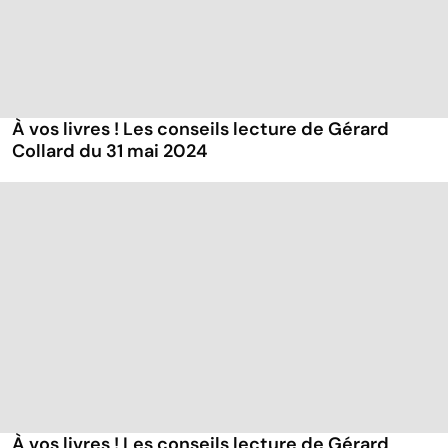
À vos livres ! Les conseils lecture de Gérard
Collard du 31 mai 2024
À vos livres ! Les conseils lecture de Gérard