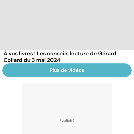
À vos livres ! Les conseils lecture de Gérard
Collard du 3 mai 2024
Plus de vidéos