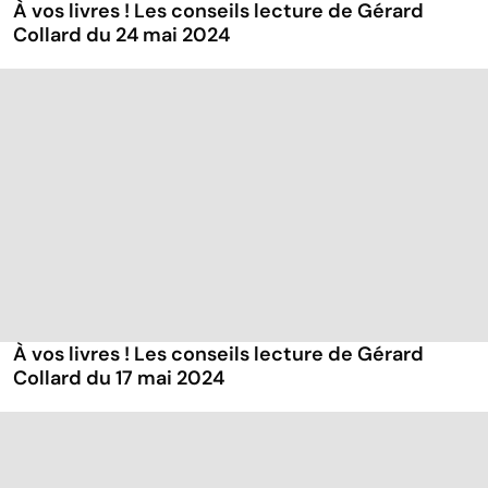
À vos livres ! Les conseils lecture de Gérard
Collard du 24 mai 2024
À vos livres ! Les conseils lecture de Gérard
Collard du 17 mai 2024