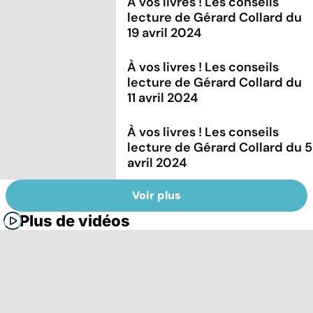
À vos livres ! Les conseils
lecture de Gérard Collard du
19 avril 2024
À vos livres ! Les conseils
lecture de Gérard Collard du
11 avril 2024
À vos livres ! Les conseils
lecture de Gérard Collard du 5
avril 2024
Voir plus
Plus de vidéos