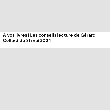
À vos livres ! Les conseils lecture de Gérard
Collard du 31 mai 2024