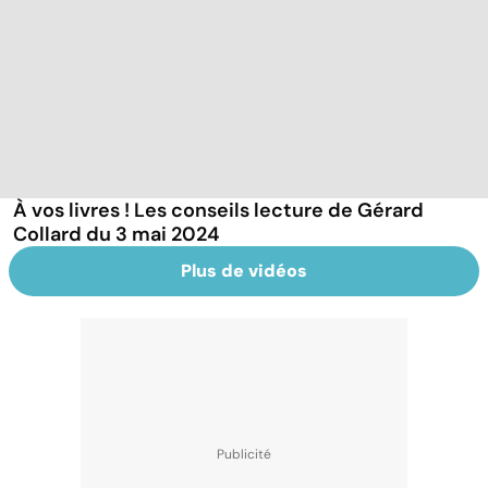
À vos livres ! Les conseils lecture de Gérard
Collard du 3 mai 2024
Plus de vidéos