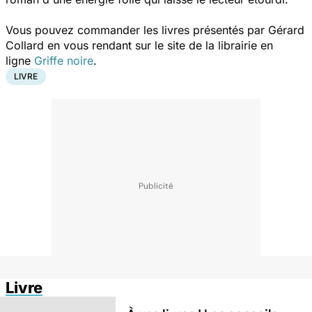
Vous pouvez commander les livres présentés par Gérard
Collard en vous rendant sur le site de la librairie en
ligne
Griffe noire
.
LIVRE
Livre