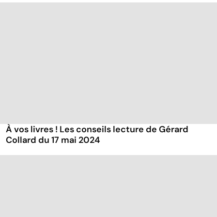
À vos livres ! Les conseils lecture de Gérard
Collard du 17 mai 2024