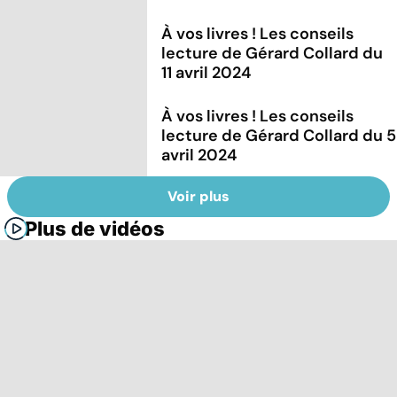
À vos livres ! Les conseils
lecture de Gérard Collard du
11 avril 2024
À vos livres ! Les conseils
lecture de Gérard Collard du 5
avril 2024
Voir plus
Plus de vidéos