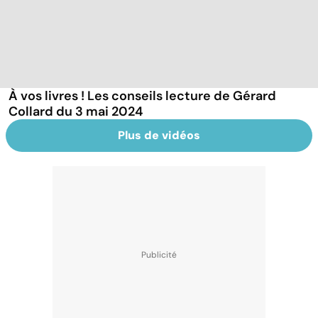
À vos livres ! Les conseils lecture de Gérard
Collard du 3 mai 2024
Plus de vidéos