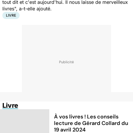
tout dit et c'est aujourd'hui. Il nous laisse de merveilleux
livres", a-t-elle ajouté.
LIVRE
Livre
À vos livres ! Les conseils
lecture de Gérard Collard du
19 avril 2024