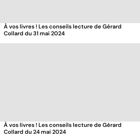
À vos livres ! Les conseils lecture de Gérard
Collard du 31 mai 2024
À vos livres ! Les conseils lecture de Gérard
Collard du 24 mai 2024