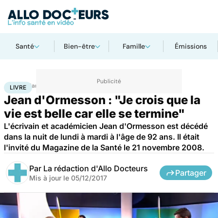
Santé
Bien-être
Famille
Émissions
Accueil
Santé
Livre
LIVRE
Jean d'Ormesson : "Je crois que la
vie est belle car elle se termine"
L'écrivain et académicien Jean d'Ormesson est décédé
dans la nuit de lundi à mardi à l'âge de 92 ans. Il était
l'invité du Magazine de la Santé le 21 novembre 2008.
Par
La rédaction d'Allo Docteurs
Partager
Mis à jour le
05/12/2017