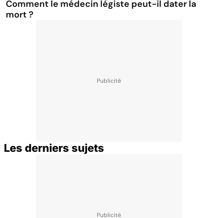
Comment le médecin légiste peut-il dater la
mort ?
Les derniers sujets