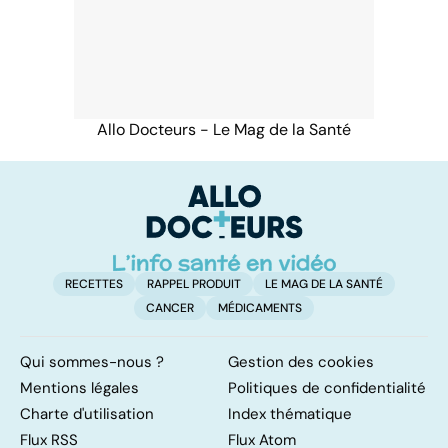
Allo Docteurs - Le Mag de la Santé
RECETTES
RAPPEL PRODUIT
LE MAG DE LA SANTÉ
CANCER
MÉDICAMENTS
Qui sommes-nous ?
Gestion des cookies
Mentions légales
Politiques de confidentialité
Charte d'utilisation
Index thématique
Flux RSS
Flux Atom