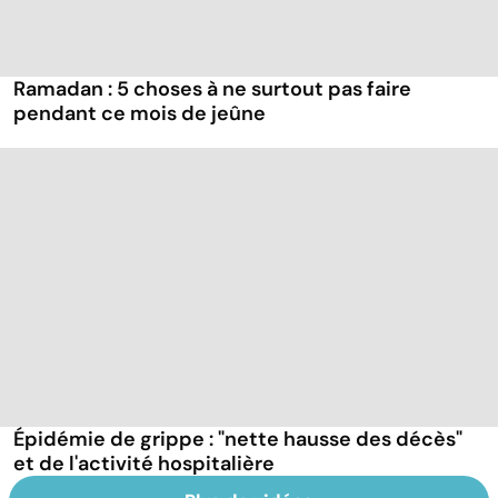
Ramadan : 5 choses à ne surtout pas faire
pendant ce mois de jeûne
Épidémie de grippe : "nette hausse des décès"
et de l'activité hospitalière