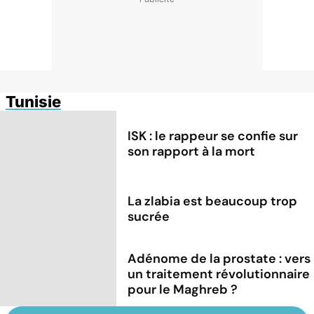
Tunisie
ISK : le rappeur se confie sur
son rapport à la mort
La zlabia est beaucoup trop
sucrée
Adénome de la prostate : vers
un traitement révolutionnaire
pour le Maghreb ?