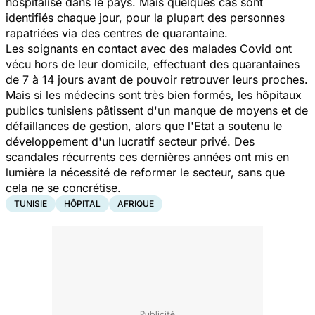
hospitalisé dans le pays. Mais quelques cas sont
identifiés chaque jour, pour la plupart des personnes
rapatriées via des centres de quarantaine.
Les soignants en contact avec des malades Covid ont
vécu hors de leur domicile, effectuant des quarantaines
de 7 à 14 jours avant de pouvoir retrouver leurs proches.
Mais si les médecins sont très bien formés, les hôpitaux
publics tunisiens pâtissent d'un manque de moyens et de
défaillances de gestion, alors que l'Etat a soutenu le
développement d'un lucratif secteur privé. Des
scandales récurrents ces dernières années ont mis en
lumière la nécessité de reformer le secteur, sans que
cela ne se concrétise.
TUNISIE
HÔPITAL
AFRIQUE