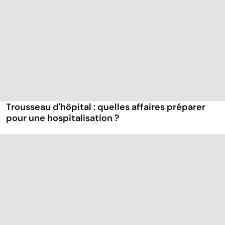
Trousseau d'hôpital : quelles affaires préparer
pour une hospitalisation ?