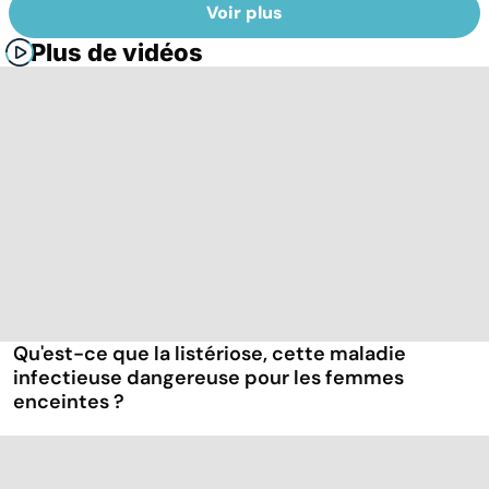
Voir plus
Plus de vidéos
Qu'est-ce que la listériose, cette maladie
infectieuse dangereuse pour les femmes
enceintes ?