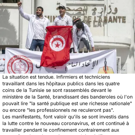
La situation est tendue. Infirmiers et techniciens
travaillant dans les hôpitaux publics dans les quatre
coins de la Tunisie se sont rassemblés devant le
ministère de la Santé, brandissant des banderoles où l'on
pouvait lire
"la santé publique est une richesse nationale"
ou encore "
les professionnels ne reculeront pas".
Les manifestants, font valoir qu'ils se sont investis dans
la lutte contre le nouveau coronavirus, et ont continué à
travailler pendant le confinement contrairement aux