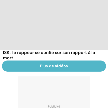
ISK : le rappeur se confie sur son rapport à la
mort
Plus de vidéos