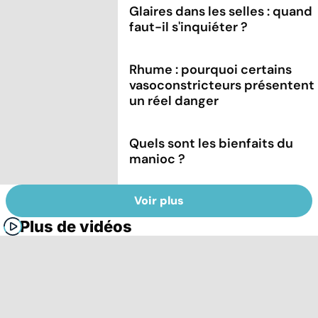
Glaires dans les selles : quand
faut-il s'inquiéter ?
Rhume : pourquoi certains
vasoconstricteurs présentent
un réel danger
Quels sont les bienfaits du
manioc ?
Voir plus
Plus de vidéos