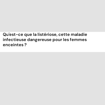
Qu'est-ce que la listériose, cette maladie
infectieuse dangereuse pour les femmes
enceintes ?