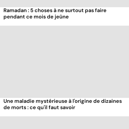
Ramadan : 5 choses à ne surtout pas faire
pendant ce mois de jeûne
Une maladie mystérieuse à l'origine de dizaines
de morts : ce qu'il faut savoir