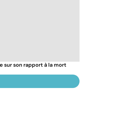
ie sur son rapport à la mort