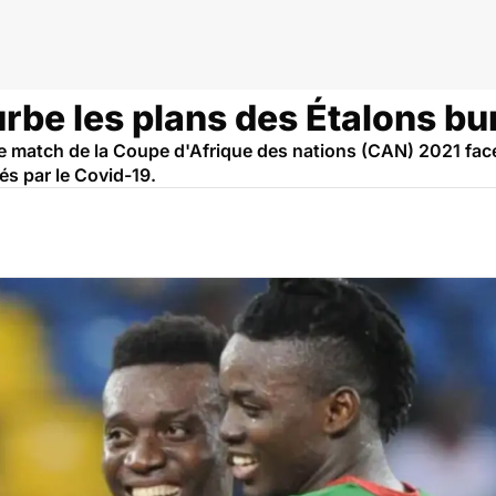
urbe les plans des Étalons b
match de la Coupe d'Afrique des nations (CAN) 2021 face 
és par le Covid-19.