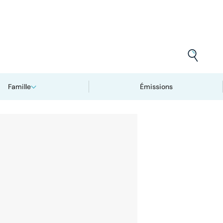
Famille
Émissions