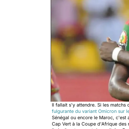
Il fallait s'y attendre. Si les matc
fulgurante du variant Omicron sur l
Sénégal ou encore le Maroc, c'est a
Cap Vert à la Coupe d'Afrique des