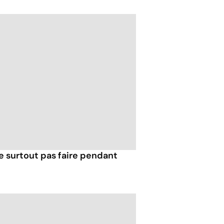
e surtout pas faire pendant