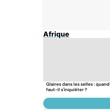
Afrique
Glaires dans les selles : quand
faut-il s'inquiéter ?