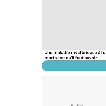
Une maladie mystérieuse à l'o
morts : ce qu'il faut savoir