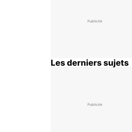
Les derniers sujets