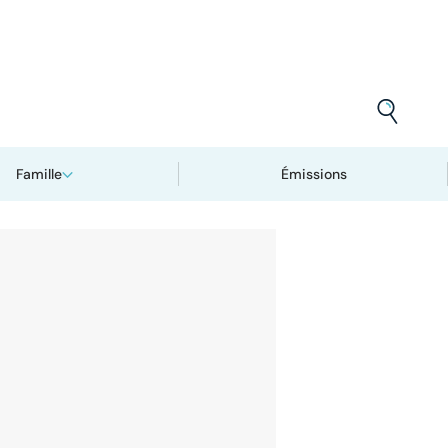
Famille
Émissions