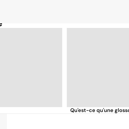
e
Qu'est-ce qu'une gloss