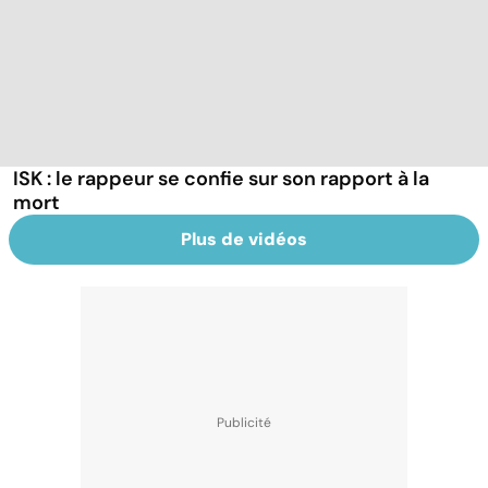
ISK : le rappeur se confie sur son rapport à la
mort
Plus de vidéos