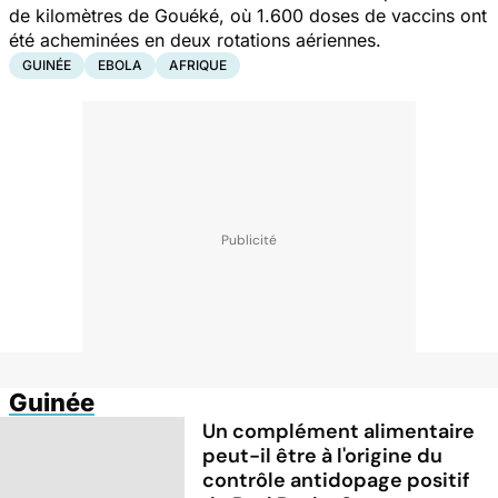
de kilomètres de Gouéké, où 1.600 doses de vaccins ont
été acheminées en deux rotations aériennes.
GUINÉE
EBOLA
AFRIQUE
Guinée
Un complément alimentaire
peut-il être à l'origine du
contrôle antidopage positif