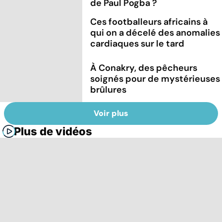
de Paul Pogba ?
Ces footballeurs africains à
qui on a décelé des anomalies
cardiaques sur le tard
À Conakry, des pêcheurs
soignés pour de mystérieuses
brûlures
Voir plus
Plus de vidéos