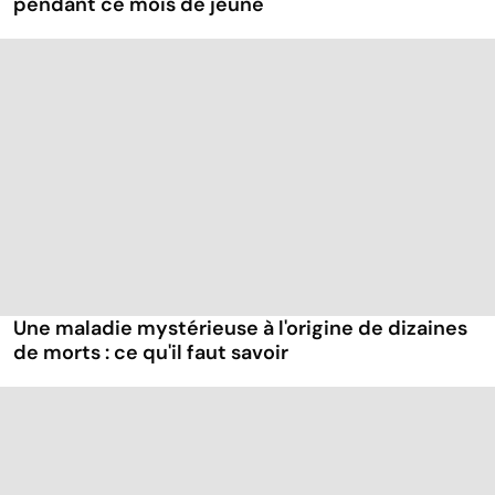
pendant ce mois de jeûne
Une maladie mystérieuse à l'origine de dizaines
de morts : ce qu'il faut savoir