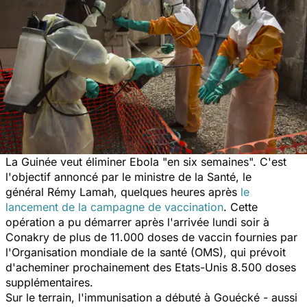
La Guinée veut éliminer Ebola
"en six semaines".
C'est
l'objectif annoncé par le ministre de la Santé, le
général Rémy Lamah, quelques heures après
le
lancement de la campagne de vaccination
. Cette
opération a pu démarrer après l'arrivée lundi soir à
Conakry de plus de 11.000 doses de vaccin fournies par
l'Organisation mondiale de la santé (OMS), qui prévoit
d'acheminer prochainement des Etats-Unis 8.500 doses
supplémentaires.
Sur le terrain, l'immunisation a débuté à Gouécké - aussi