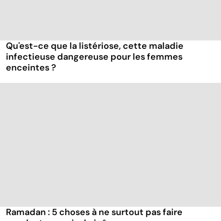
Qu'est-ce que la listériose, cette maladie
infectieuse dangereuse pour les femmes
enceintes ?
Ramadan : 5 choses à ne surtout pas faire