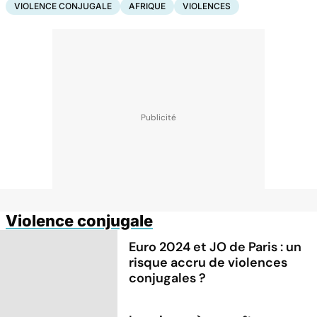
VIOLENCE CONJUGALE
AFRIQUE
VIOLENCES
Violence conjugale
Euro 2024 et JO de Paris : un
risque accru de violences
conjugales ?