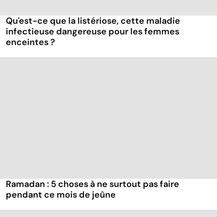
Qu'est-ce que la listériose, cette maladie
infectieuse dangereuse pour les femmes
enceintes ?
Ramadan : 5 choses à ne surtout pas faire
pendant ce mois de jeûne