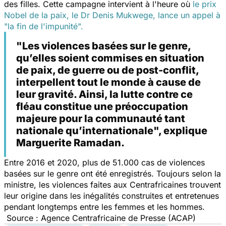
des filles. Cette campagne intervient à l'heure où
le prix
Nobel de la paix, le Dr Denis Mukwege, lance un appel à
"la fin de l'impunité".
"Les violences basées sur le genre,
qu’elles soient commises en situation
de paix, de guerre ou de post-conflit,
interpellent tout le monde à cause de
leur gravité. Ainsi, la lutte contre ce
fléau constitue une préoccupation
majeure pour la communauté tant
nationale qu’internationale", explique
Marguerite Ramadan.
Entre 2016 et 2020, plus de 51.000 cas de violences
basées sur le genre ont été enregistrés. Toujours selon la
ministre, les violences faites aux Centrafricaines trouvent
leur origine dans les inégalités construites et entretenues
pendant longtemps entre les femmes et les hommes.
Source : Agence Centrafricaine de Presse (ACAP)