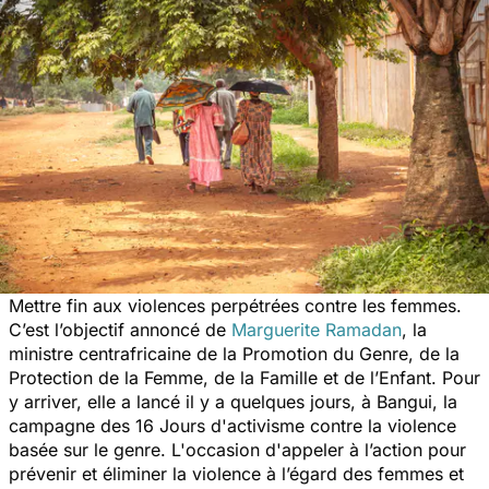
Mettre fin aux
violences perpétrées contre les femmes
.
C’est l’objectif annoncé de
Marguerite Ramadan
, la
ministre centrafricaine de la Promotion du Genre, de la
Protection de la Femme, de la Famille et de l’Enfant. Pour
y arriver, elle a lancé il y a quelques jours, à Bangui, la
campagne des 16 Jours d'activisme contre la violence
basée sur le genre. L'occasion d'appeler à l’action pour
prévenir et éliminer la violence à l’égard des femmes et