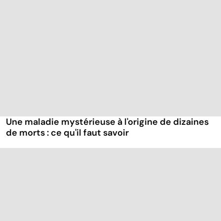
Une maladie mystérieuse à l'origine de dizaines
de morts : ce qu'il faut savoir