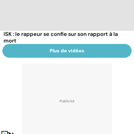
ISK : le rappeur se confie sur son rapport à la
mort
Plus de vidéos