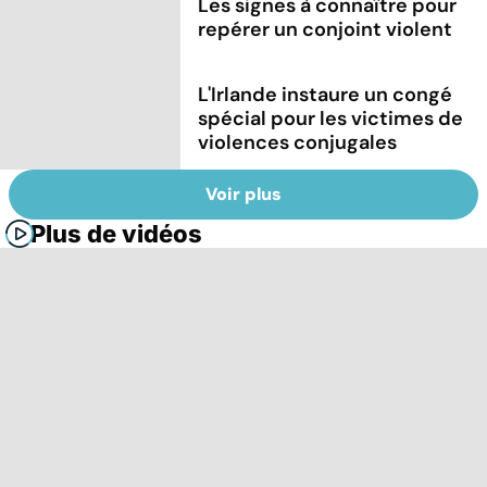
Les signes à connaître pour
repérer un conjoint violent
L'Irlande instaure un congé
spécial pour les victimes de
violences conjugales
Voir plus
Plus de vidéos