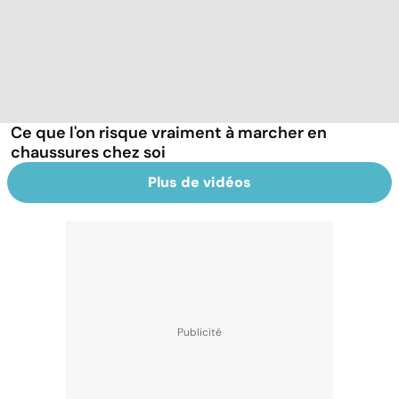
Ce que l'on risque vraiment à marcher en
chaussures chez soi
Plus de vidéos