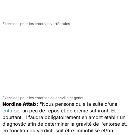
Exercices pour les entorses vertébrales
Exercices pour les entorses de cheville et genou
Nordine Attab
: "Nous pensons qu'à la suite d'une
entorse
, un peu de repos et de crème suffiront. Et
pourtant, il faudra obligatoirement en amont établir un
diagnostic afin de déterminer la gravité de l'entorse et,
en fonction du verdict, soit être immobilisé et/ou