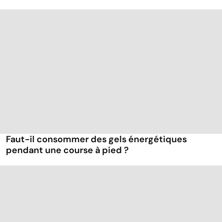
Faut-il consommer des gels énergétiques
pendant une course à pied ?