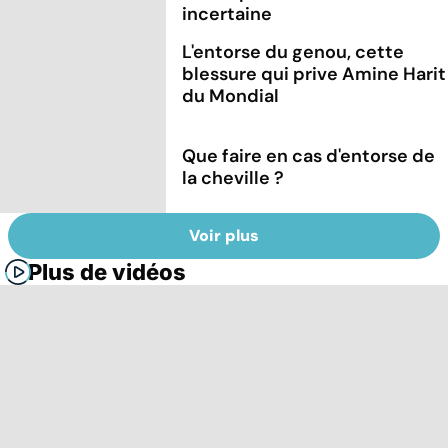
incertaine
L'entorse du genou, cette
blessure qui prive Amine Harit
du Mondial
Que faire en cas d'entorse de
la cheville ?
Voir plus
Plus de vidéos