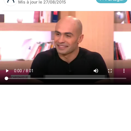
Mis à jour le
27/08/2015