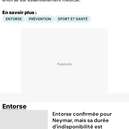
En savoir plus :
ENTORSE
PRÉVENTION
SPORT ET SANTÉ
Entorse
Entorse confirmée pour
Neymar, mais sa durée
d'indisponibilité est