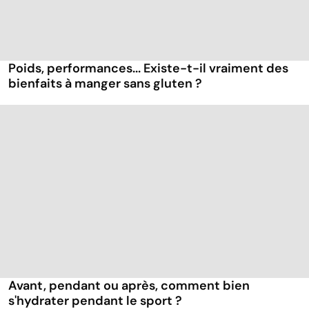
Poids, performances... Existe-t-il vraiment des
bienfaits à manger sans gluten ?
Avant, pendant ou après, comment bien
s'hydrater pendant le sport ?