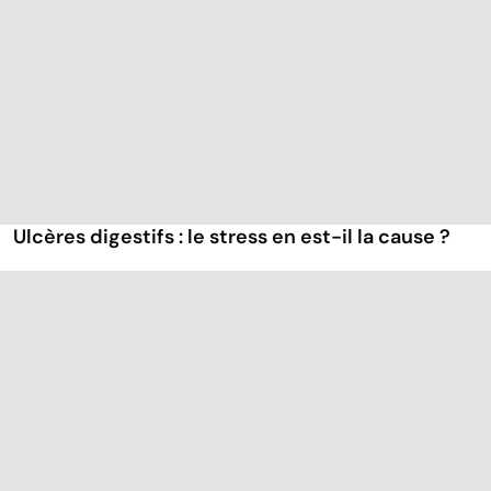
Ulcères digestifs : le stress en est-il la cause ?