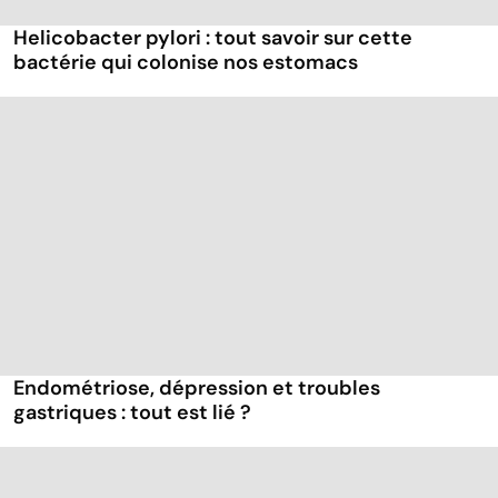
Helicobacter pylori : tout savoir sur cette
bactérie qui colonise nos estomacs
Endométriose, dépression et troubles
gastriques : tout est lié ?