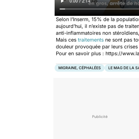
Selon l’Inserm, 15% de la populatio
aujourd’hui, il n’existe pas de trait
anti-inflammatoires non stéroïdiens
Mais ces
traitements
ne sont pas to
douleur provoquée par leurs crises
Pour en savoir plus : https://www.
MIGRAINE, CÉPHALÉES
LE MAG DE LA 