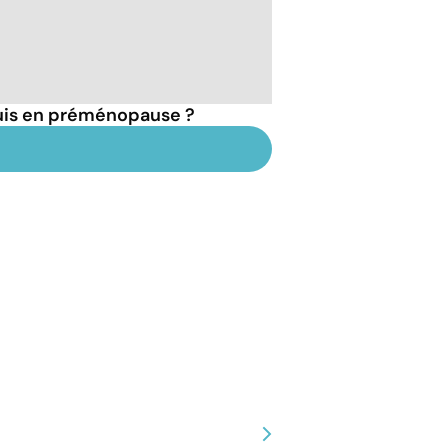
suis en préménopause ?