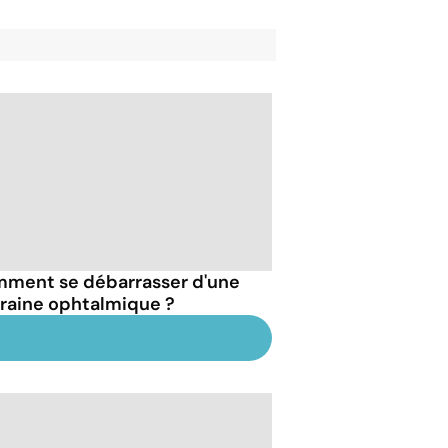
ment se débarrasser d'une
raine ophtalmique ?