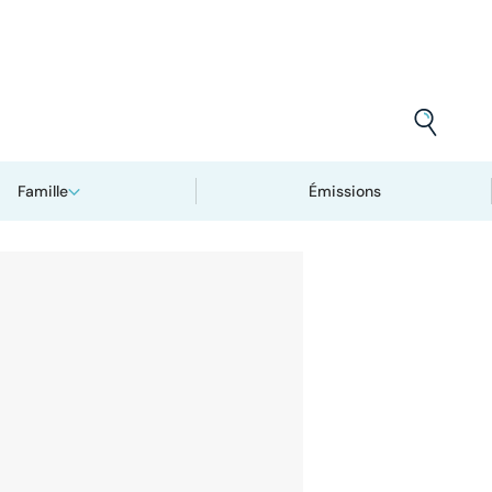
Famille
Émissions