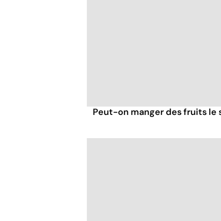
Peut-on manger des fruits le s