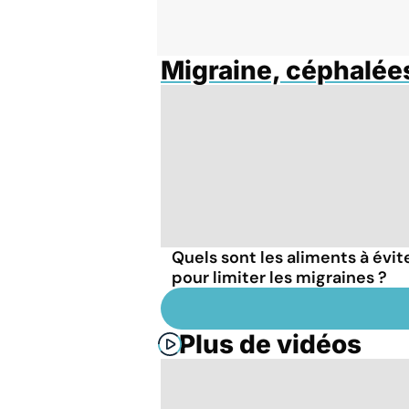
Migraine, céphalée
Quels sont les aliments à évit
pour limiter les migraines ?
Plus de vidéos