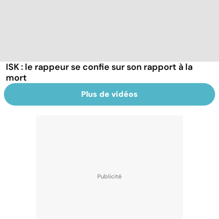
ISK : le rappeur se confie sur son rapport à la
mort
Plus de vidéos