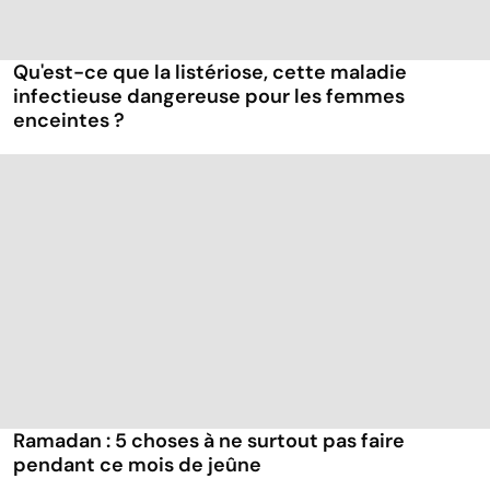
Qu'est-ce que la listériose, cette maladie
infectieuse dangereuse pour les femmes
enceintes ?
Ramadan : 5 choses à ne surtout pas faire
pendant ce mois de jeûne