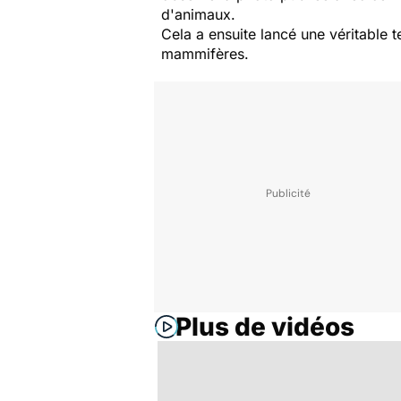
d'animaux.
Cela a ensuite lancé une véritable 
mammifères.
Plus de vidéos