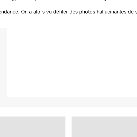
tendance. On a alors vu défiler des photos hallucinantes de 