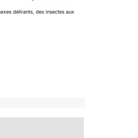
sexes délirants, des insectes aux