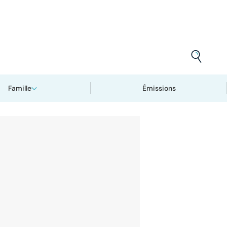
Famille
Émissions