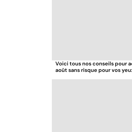
Voici tous nos conseils pour a
août sans risque pour vos yeu