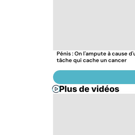
Pénis : On l'ampute à cause d
tâche qui cache un cancer
Plus de vidéos