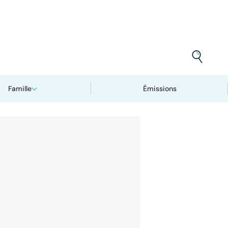
Famille
Émissions