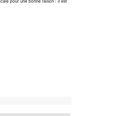
icale pour une bonne raison : il est