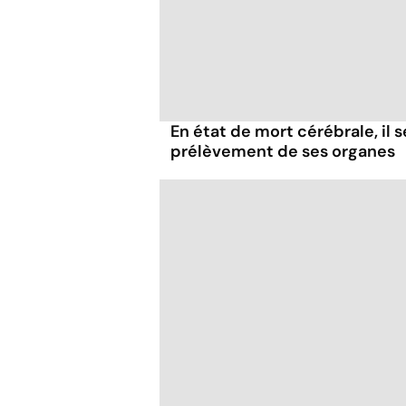
En état de mort cérébrale, il s
prélèvement de ses organes