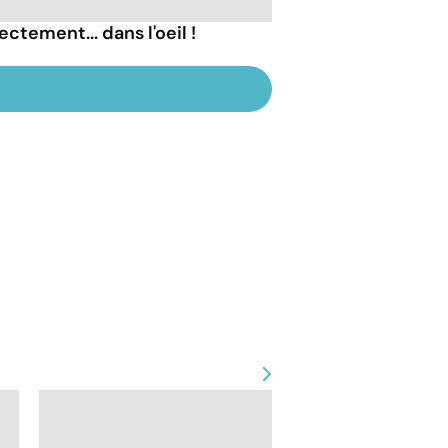
ectement... dans l'oeil !