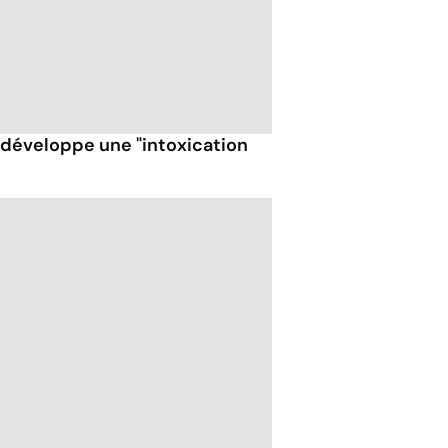
t développe une "intoxication