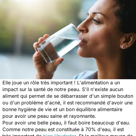
Elle joue un rôle très important ! L'alimentation a un
impact sur la santé de notre peau. S'il n'existe aucun
aliment qui permet de se débarrasser d'un simple bouton
ou d'un problème d'acné, il est recommandé d'avoir une
bonne hygiène de vie et un bon équilibre alimentaire
pour avoir une peau saine et rayonnante.
Pour avoir une belle peau, il faut boire beaucoup d'eau.
Comme notre peau est constituée à 70% d'eau, il est