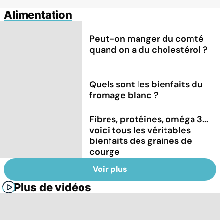
Alimentation
Peut-on manger du comté
quand on a du cholestérol ?
Quels sont les bienfaits du
fromage blanc ?
Fibres, protéines, oméga 3...
voici tous les véritables
bienfaits des graines de
courge
Voir plus
Plus de vidéos