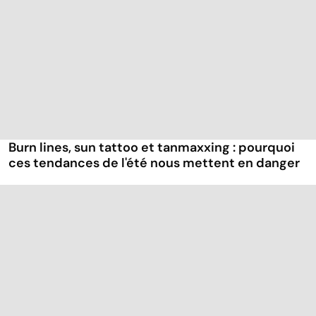
Burn lines, sun tattoo et tanmaxxing : pourquoi
ces tendances de l'été nous mettent en danger