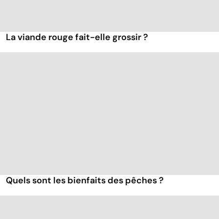
La viande rouge fait-elle grossir ?
Quels sont les bienfaits des pêches ?