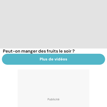
Peut-on manger des fruits le soir ?
Plus de vidéos