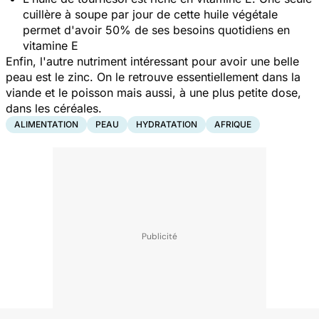
cuillère à soupe par jour de cette huile végétale
permet d'avoir 50% de ses besoins quotidiens en
vitamine E
Enfin, l'autre nutriment intéressant pour avoir une belle
peau est le zinc. On le retrouve essentiellement dans la
viande et le poisson mais aussi, à une plus petite dose,
dans les céréales.
ALIMENTATION
PEAU
HYDRATATION
AFRIQUE