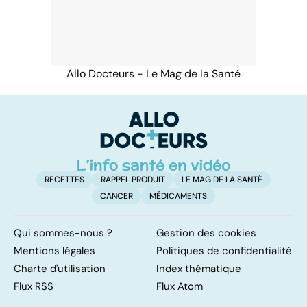
Allo Docteurs - Le Mag de la Santé
RECETTES
RAPPEL PRODUIT
LE MAG DE LA SANTÉ
CANCER
MÉDICAMENTS
Qui sommes-nous ?
Gestion des cookies
Mentions légales
Politiques de confidentialité
Charte d'utilisation
Index thématique
Flux RSS
Flux Atom