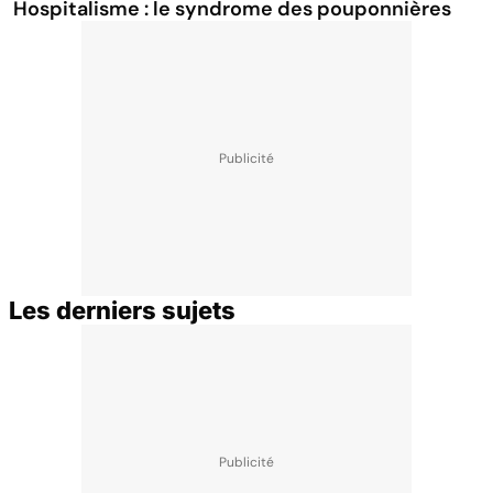
Hospitalisme : le syndrome des pouponnières
Les derniers sujets