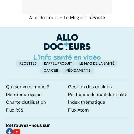
Allo Docteurs - Le Mag de la Santé
RECETTES
RAPPEL PRODUIT
LE MAG DE LA SANTÉ
CANCER
MÉDICAMENTS
Qui sommes-nous ?
Gestion des cookies
Mentions légales
Politiques de confidentialité
Charte d'utilisation
Index thématique
Flux RSS
Flux Atom
Retrouvez-nous sur