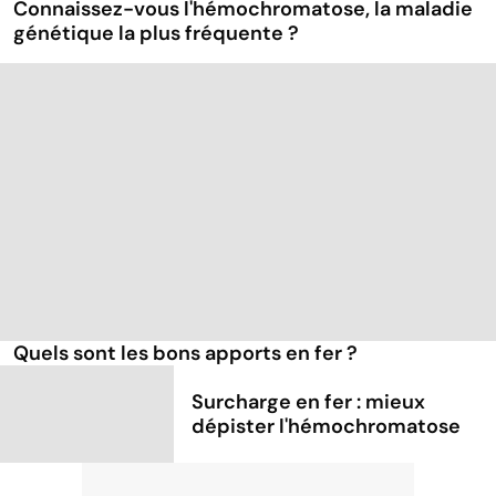
Connaissez-vous l'hémochromatose, la maladie
génétique la plus fréquente ?
Quels sont les bons apports en fer ?
Surcharge en fer : mieux
dépister l'hémochromatose