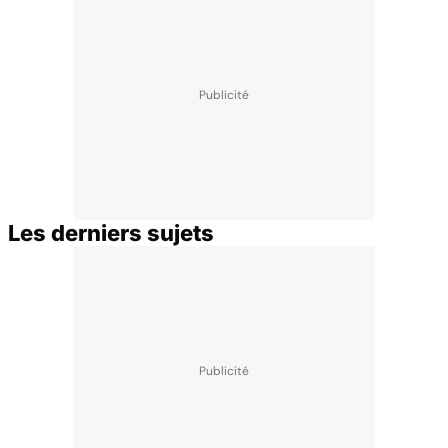
Les derniers sujets