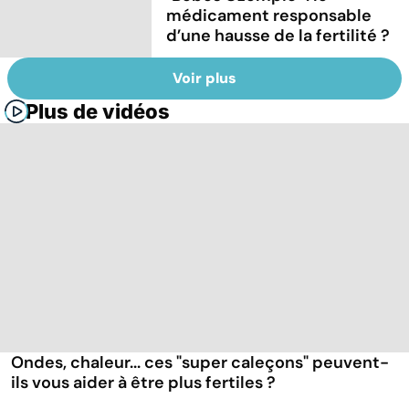
médicament responsable
d’une hausse de la fertilité ?
Voir plus
Plus de vidéos
Ondes, chaleur... ces "super caleçons" peuvent-
ils vous aider à être plus fertiles ?