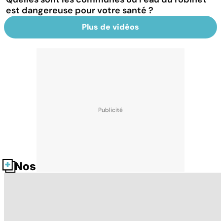
est dangereuse pour votre santé ?
Plus de vidéos
Nos fiches santé