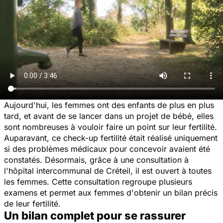
Aujourd'hui, les femmes ont des enfants de plus en plus
tard, et avant de se lancer dans un projet de bébé, elles
sont nombreuses à vouloir faire un point sur leur fertilité.
Auparavant, ce check-up fertilité était réalisé uniquement
si des problèmes médicaux pour concevoir avaient été
constatés. Désormais, grâce à une consultation à
l'hôpital intercommunal de Créteil, il est ouvert à toutes
les femmes. Cette consultation regroupe plusieurs
examens et permet aux femmes d'obtenir un bilan précis
de leur fertilité.
Un bilan complet pour se rassurer