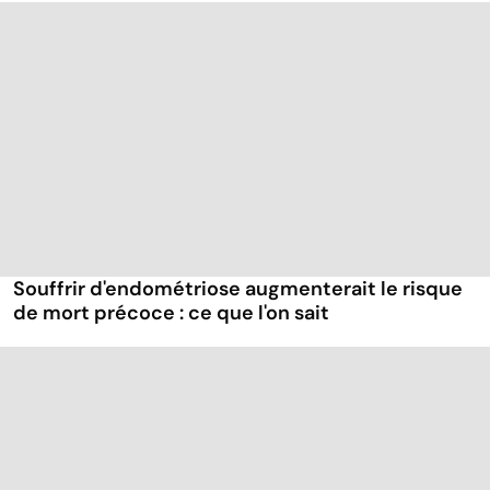
Souffrir d'endométriose augmenterait le risque
de mort précoce : ce que l'on sait