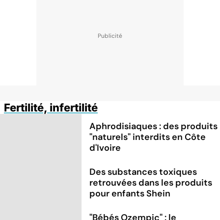
Fertilité, infertilité
Aphrodisiaques : des produits
"naturels" interdits en Côte
d'Ivoire
Des substances toxiques
retrouvées dans les produits
pour enfants Shein
"Bébés Ozempic" : le