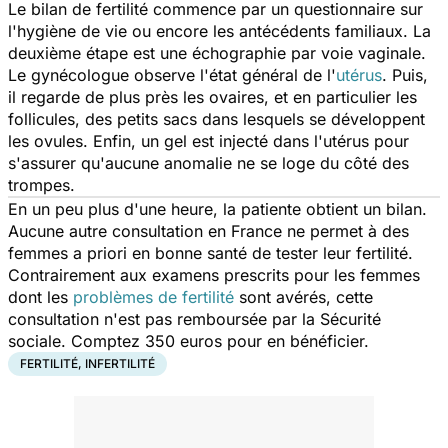
Le bilan de fertilité commence par un questionnaire sur
l'hygiène de vie ou encore les antécédents familiaux. La
deuxième étape est une échographie par voie vaginale.
Le gynécologue observe l'état général de l'
utérus
. Puis,
il regarde de plus près les ovaires, et en particulier les
follicules, des petits sacs dans lesquels se développent
les ovules. Enfin, un gel est injecté dans l'utérus pour
s'assurer qu'aucune anomalie ne se loge du côté des
trompes.
En un peu plus d'une heure, la patiente obtient un bilan.
Aucune autre consultation en France ne permet à des
femmes a priori en bonne santé de tester leur fertilité.
Contrairement aux examens prescrits pour les femmes
dont les
problèmes de fertilité
sont avérés, cette
consultation n'est pas remboursée par la Sécurité
sociale. Comptez 350 euros pour en bénéficier.
FERTILITÉ, INFERTILITÉ