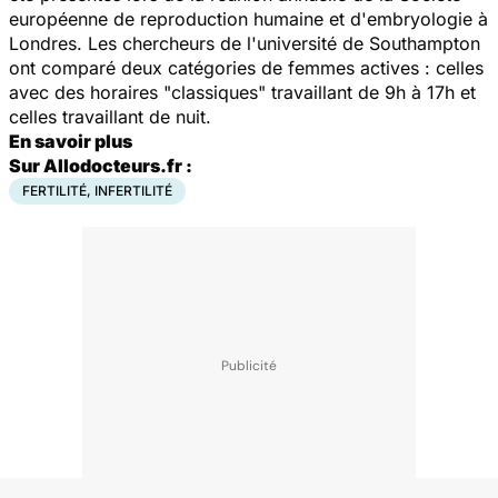
européenne de reproduction humaine et d'embryologie à
Londres. Les chercheurs de l'université de Southampton
ont comparé deux catégories de femmes actives : celles
avec des horaires "classiques" travaillant de 9h à 17h et
celles travaillant de nuit.
En savoir plus
Sur Allodocteurs.fr :
FERTILITÉ, INFERTILITÉ