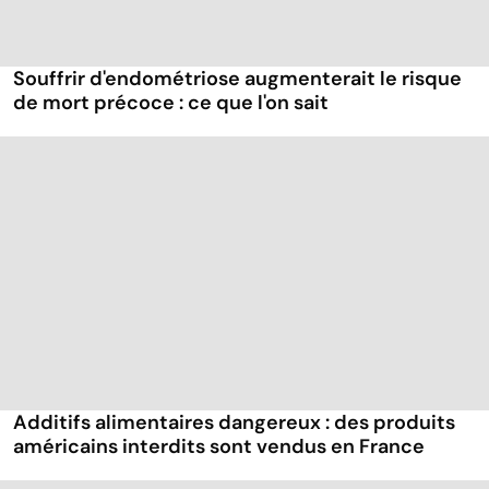
Souffrir d'endométriose augmenterait le risque
de mort précoce : ce que l'on sait
Additifs alimentaires dangereux : des produits
américains interdits sont vendus en France