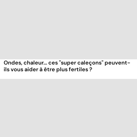
Ondes, chaleur... ces "super caleçons" peuvent-
ils vous aider à être plus fertiles ?