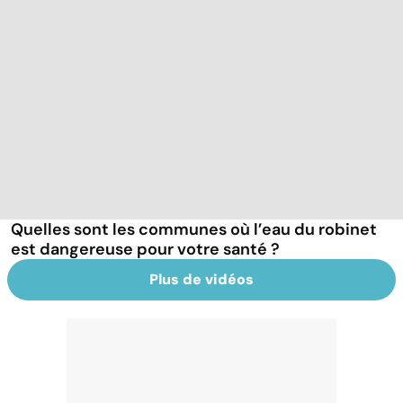
Quelles sont les communes où l’eau du robinet
est dangereuse pour votre santé ?
Plus de vidéos