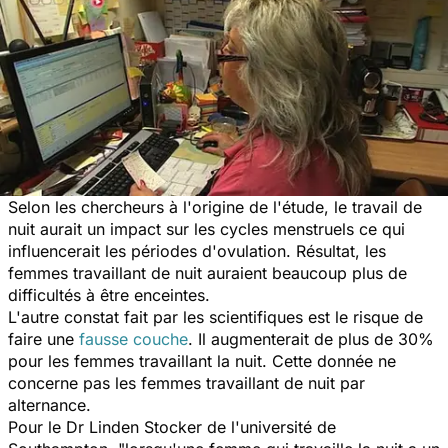
Selon les chercheurs à l'origine de l'étude, le travail de
nuit aurait un impact sur les cycles menstruels ce qui
influencerait les périodes d'ovulation. Résultat, les
femmes travaillant de nuit auraient beaucoup plus de
difficultés à être enceintes.
L'autre constat fait par les scientifiques est le risque de
faire une
fausse couche
. Il augmenterait de plus de 30%
pour les femmes travaillant la nuit. Cette donnée ne
concerne pas les femmes travaillant de nuit par
alternance.
Pour le Dr Linden Stocker de l'université de