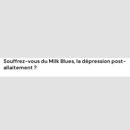
Souffrez-vous du Milk Blues, la dépression post-
allaitement ?