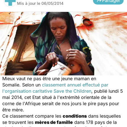
Partager
Mis à jour le
06/05/2014
Mieux vaut ne pas être une jeune maman en
Somalie. Selon un
classement annuel effectué par
l'organisation caritative Save the Children
, publié lundi 5
mai 2014, cet Etat situé à l'extrémité orientale de la
corne de l'Afrique serait de nos jours le pire pays pour
être mère.
Ce classement compare les
conditions
dans lesquelles
se trouvent les
mères de famille
dans 178 pays de la