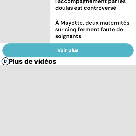
l'accompagnement par les
doulas est controversé
À Mayotte, deux maternités
sur cinq ferment faute de
soignants
Voir plus
Plus de vidéos