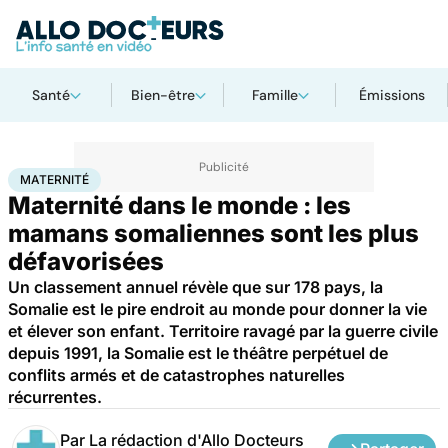
Santé
Bien-être
Famille
Émissions
Accueil
Santé
Maternité
MATERNITÉ
Maternité dans le monde : les
mamans somaliennes sont les plus
défavorisées
Un classement annuel révèle que sur 178 pays, la
Somalie est le pire endroit au monde pour donner la vie
et élever son enfant. Territoire ravagé par la guerre civile
depuis 1991, la Somalie est le théâtre perpétuel de
conflits armés et de catastrophes naturelles
récurrentes.
Par
La rédaction d'Allo Docteurs