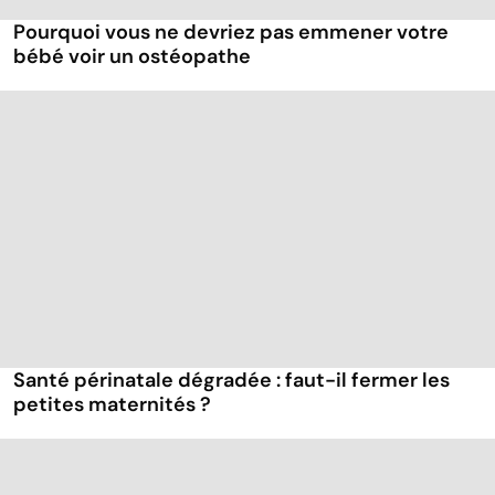
Pourquoi vous ne devriez pas emmener votre
bébé voir un ostéopathe
Santé périnatale dégradée : faut-il fermer les
petites maternités ?