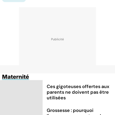
Maternité
Ces gigoteuses offertes aux
parents ne doivent pas être
utilisées
Grossesse : pourquoi