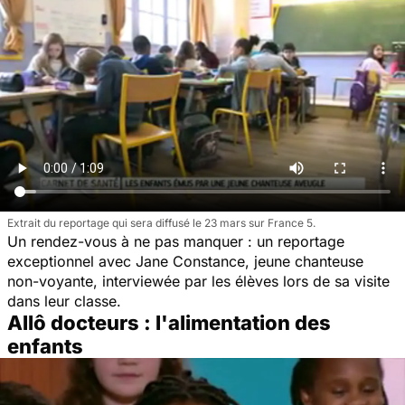
Extrait du reportage qui sera diffusé le 23 mars sur France 5.
Un rendez-vous à ne pas manquer : un reportage
exceptionnel avec Jane Constance, jeune chanteuse
non-voyante, interviewée par les élèves lors de sa visite
dans leur classe.
Allô docteurs : l'alimentation des
enfants