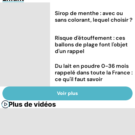
Sirop de menthe : avec ou
sans colorant, lequel choisir ?
Risque d'étouffement : ces
ballons de plage font l'objet
d'un rappel
Du lait en poudre 0-36 mois
rappelé dans toute la France :
ce qu'il faut savoir
Voir plus
Plus de vidéos