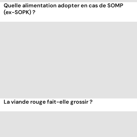
Quelle alimentation adopter en cas de SOMP
(ex-SOPK) ?
La viande rouge fait-elle grossir ?