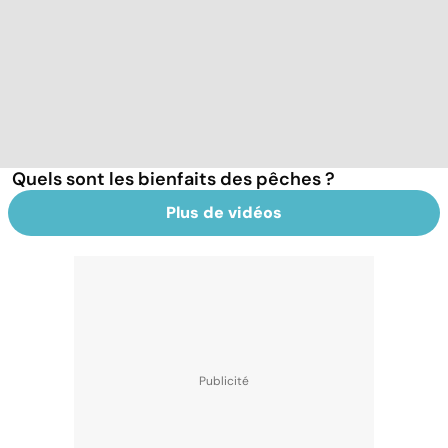
Quels sont les bienfaits des pêches ?
Plus de vidéos