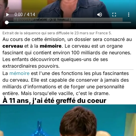
Extrait de la séquence qui sera diffusée le 23 mars sur France 5.
Au cours de cette émission, un dossier sera consacré au
cerveau
et à la
mémoire
. Le cerveau est un organe
fascinant qui contient environ 100 milliards de neurones.
Les enfants découvriront quelques-uns de ses
extraordinaires pouvoirs.
La
mémoire
est l'une des fonctions les plus fascinantes
du cerveau. Elle est capable de conserver à jamais des
milliards d'informations et de forger une personnalité
entière. Mais lorsqu'elle vacille, c'est le drame.
À 11 ans, j'ai été greffé du coeur