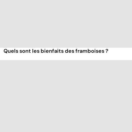
Quels sont les bienfaits des framboises ?