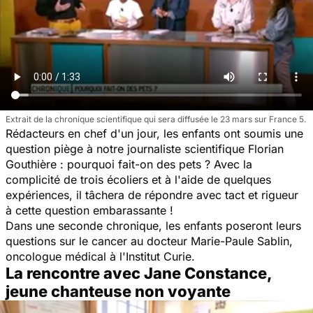
Extrait de la chronique scientifique qui sera diffusée le 23 mars sur France 5.
Rédacteurs en chef d'un jour, les enfants ont soumis une
question piège à notre journaliste scientifique Florian
Gouthière : pourquoi fait-on des pets ? Avec la
complicité de trois écoliers et à l'aide de quelques
expériences, il tâchera de répondre avec tact et rigueur
à cette question embarassante !
Dans une seconde chronique, les enfants poseront leurs
questions sur le cancer au docteur Marie-Paule Sablin,
oncologue médical à l'Institut Curie.
La rencontre avec Jane Constance,
jeune chanteuse non voyante