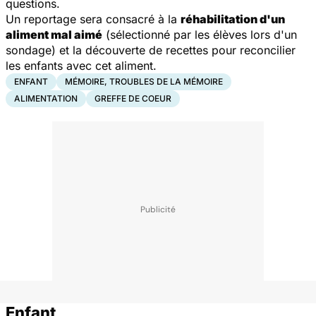
questions.
Un reportage sera consacré à la
réhabilitation d'un
aliment mal aimé
(sélectionné par les élèves lors d'un
sondage) et la découverte de recettes pour reconcilier
les enfants avec cet aliment.
ENFANT
MÉMOIRE, TROUBLES DE LA MÉMOIRE
ALIMENTATION
GREFFE DE COEUR
Enfant