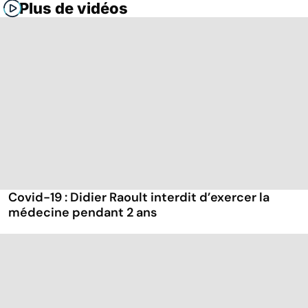
Plus de vidéos
Covid-19 : Didier Raoult interdit d’exercer la
médecine pendant 2 ans