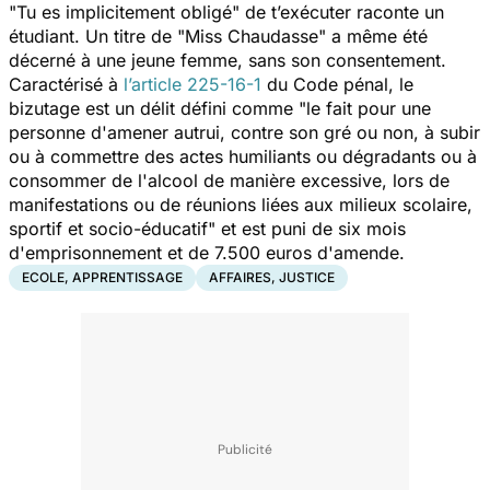
"Tu es implicitement obligé"
de t’exécuter raconte un
étudiant. Un titre de "Miss Chaudasse" a même été
décerné à une jeune femme, sans son consentement.
Caractérisé à
l’article 225-16-1
du Code pénal, le
bizutage est un délit défini comme
"le fait pour une
personne d'amener autrui, contre son gré ou non, à subir
ou à commettre des actes humiliants ou dégradants ou à
consommer de l'alcool de manière excessive, lors de
manifestations ou de réunions liées aux milieux scolaire,
sportif et socio-éducatif"
et est puni de six mois
d'emprisonnement et de 7.500 euros d'amende.
ECOLE, APPRENTISSAGE
AFFAIRES, JUSTICE