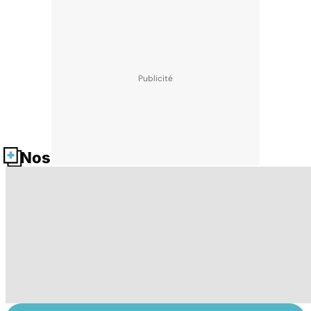
Nos fiches santé