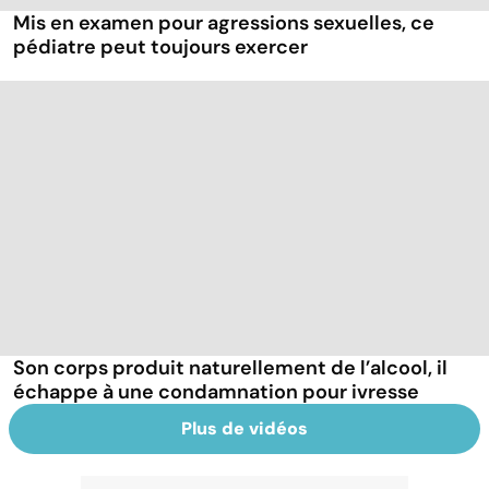
Mis en examen pour agressions sexuelles, ce
pédiatre peut toujours exercer
Son corps produit naturellement de l’alcool, il
échappe à une condamnation pour ivresse
Plus de vidéos