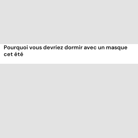
Pourquoi vous devriez dormir avec un masque
cet été