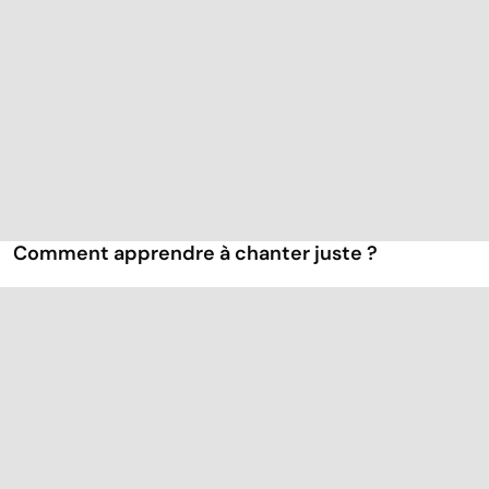
Comment apprendre à chanter juste ?