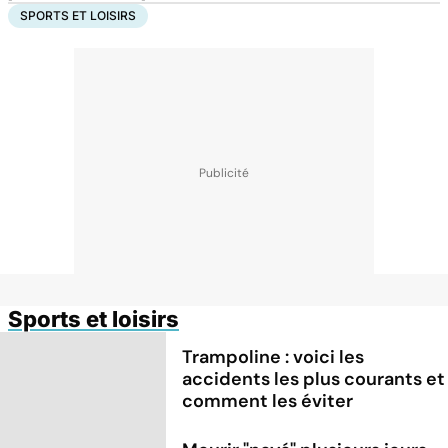
SPORTS ET LOISIRS
Sports et loisirs
Trampoline : voici les
accidents les plus courants et
comment les éviter