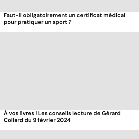
Faut-il obligatoirement un certificat médical
pour pratiquer un sport ?
À vos livres ! Les conseils lecture de Gérard
Collard du 9 février 2024