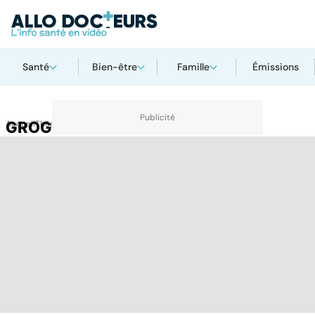
Santé
Bien-être
Famille
Émissions
Accueil
GROG
Thématiques