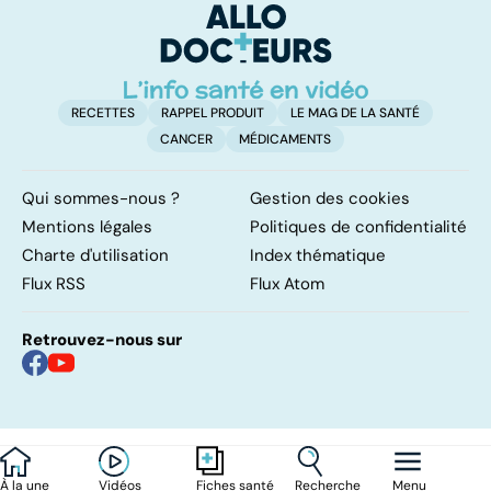
RECETTES
RAPPEL PRODUIT
LE MAG DE LA SANTÉ
CANCER
MÉDICAMENTS
Qui sommes-nous ?
Gestion des cookies
Mentions légales
Politiques de confidentialité
Charte d'utilisation
Index thématique
Flux RSS
Flux Atom
Retrouvez-nous sur
À la une
Vidéos
Recherche
Menu
Fiches santé