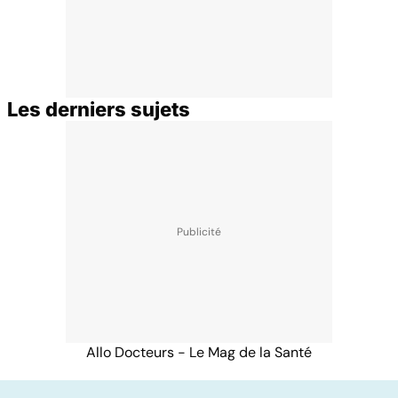
Les derniers sujets
Allo Docteurs - Le Mag de la Santé