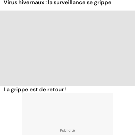
Virus hivernaux : la surveillance se grippe
La grippe est de retour !