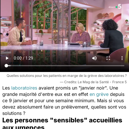
Quelles solutions pour les patients en marge de la grève des laboratoires ?
Le Mag de la Santé - France 5
Les
laboratoires
avaient promis un "janvier noir". Une
grande majorité d'entre eux est en effet
en grève
depuis
ce 9 janvier et pour une semaine minimum. Mais si vous
devez absolument faire un prélèvement, quelles sont vos
solutions ?
Les personnes "sensibles" accueillies
aux urgences