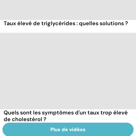
Taux élevé de triglycérides : quelles solutions ?
Quels sont les symptômes d'un taux trop élevé
de cholestérol ?
Plus de vidéos