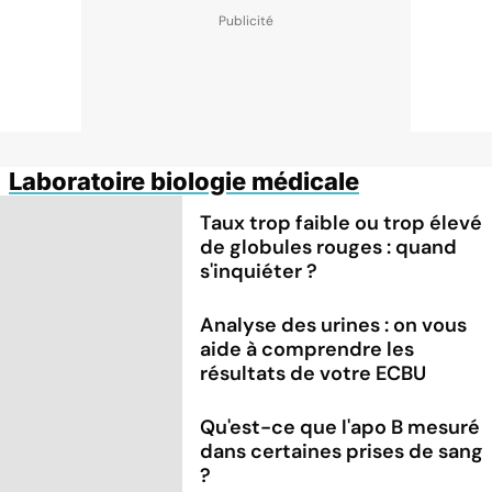
Laboratoire biologie médicale
Taux trop faible ou trop élevé
de globules rouges : quand
s'inquiéter ?
Analyse des urines : on vous
aide à comprendre les
résultats de votre ECBU
Qu'est-ce que l'apo B mesuré
dans certaines prises de sang
?