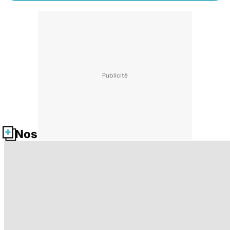
Nos fiches santé