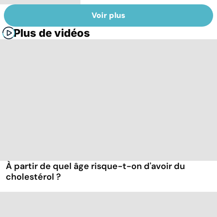
Voir plus
Plus de vidéos
À partir de quel âge risque-t-on d'avoir du
cholestérol ?