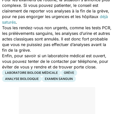
complexe. Si vous pouvez patienter, le conseil est
clairement de reporter vos analyses à la fin de la grève,
pour ne pas engorger les urgences et les hôpitaux
déjà
saturés
.
Tous les rendez-vous non urgents, comme les tests PCR,
les prélèvements sanguins, les analyses d’urine et autres
actes classiques sont annulés. Il est donc fort probable
que vous ne puissiez pas effectuer d’analyses avant la
fin de la grève.
Enfin, pour savoir si un laboratoire médical est ouvert,
vous pouvez tenter de le contacter par téléphone, pour
éviter de vous y rendre et de trouver porte close.
LABORATOIRE BIOLOGIE MÉDICALE
GRÈVE
ANALYSE BIOLOGIQUE
EXAMEN SANGUIN