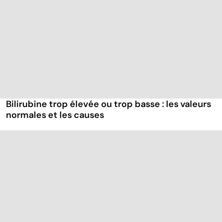
Bilirubine trop élevée ou trop basse : les valeurs
normales et les causes