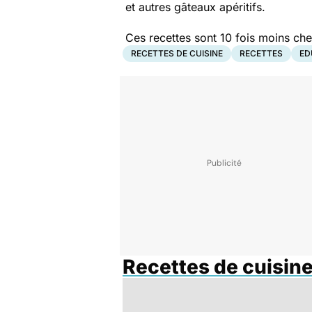
et autres gâteaux apéritifs.
Ces recettes sont 10 fois moins che
RECETTES DE CUISINE
RECETTES
ED
Recettes de cuisin