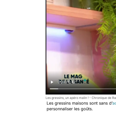
Les gressins, un apéro malin ! - Chronique de 
Les gressins maisons sont sans d’
ad
personnaliser les goûts.