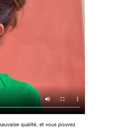
auvaise qualité, et vous pouvez