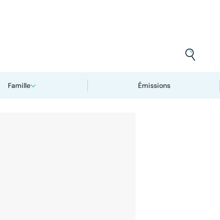
Famille
Émissions