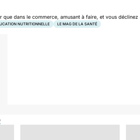
r que dans le commerce, amusant à faire, et vous déclinez 
UCATION NUTRITIONNELLE
LE MAG DE LA SANTÉ
e