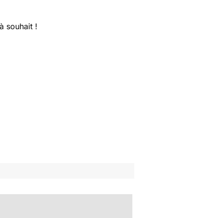
à souhait !