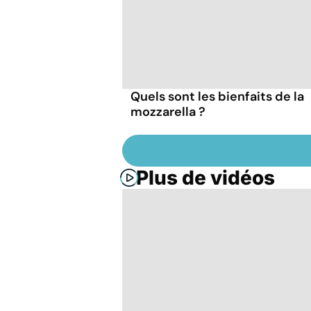
Quels sont les bienfaits de la
mozzarella ?
Plus de vidéos