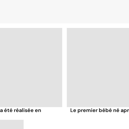
a été réalisée en
Le premier bébé né aprè