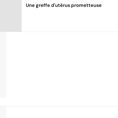
Une greffe d'utérus prometteuse