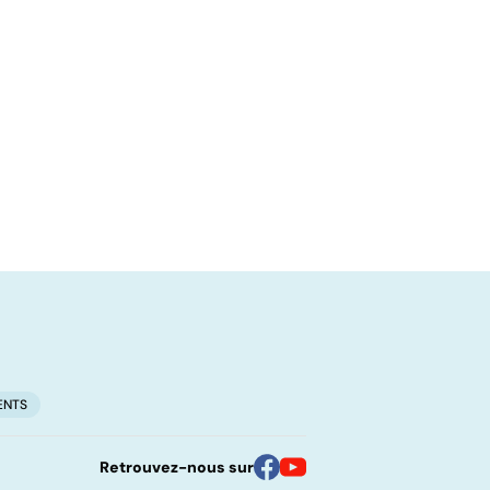
ENTS
Retrouvez-nous sur