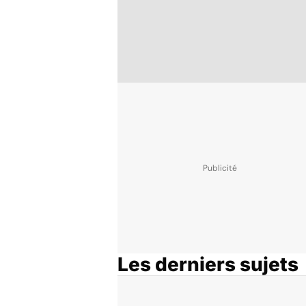
Les derniers sujets