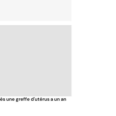
s une greffe d'utérus a un an