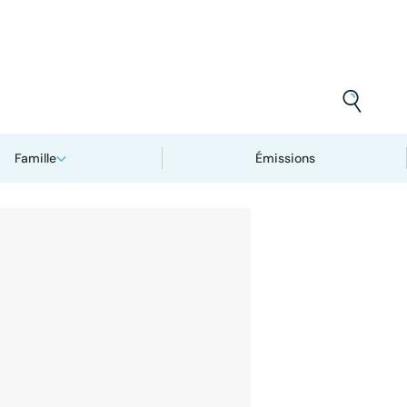
Famille
Émissions