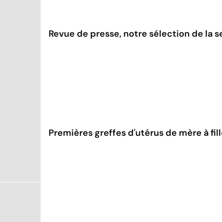
Revue de presse, notre sélection de la s
Premières greffes d'utérus de mère à fil