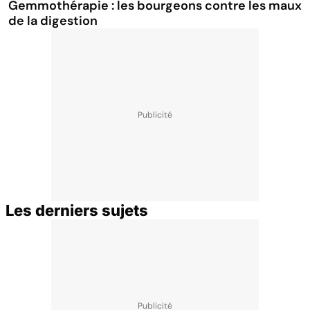
Gemmothérapie : les bourgeons contre les maux
de la digestion
Les derniers sujets