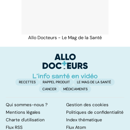
Allo Docteurs - Le Mag de la Santé
RECETTES
RAPPEL PRODUIT
LE MAG DE LA SANTÉ
CANCER
MÉDICAMENTS
Qui sommes-nous ?
Gestion des cookies
Mentions légales
Politiques de confidentialité
Charte d'utilisation
Index thématique
Flux RSS
Flux Atom