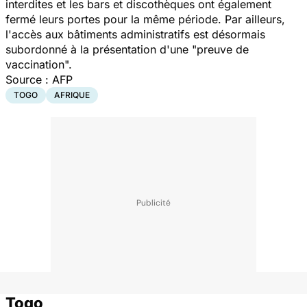
interdites et les bars et discothèques ont également
fermé leurs portes pour la même période. Par ailleurs,
l'accès aux bâtiments administratifs est désormais
subordonné à la présentation d'une
"preuve de
vaccination".
Source : AFP
TOGO
AFRIQUE
Togo