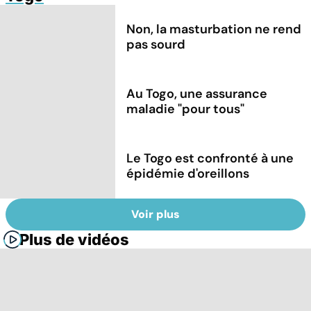
Non, la masturbation ne rend
pas sourd
Au Togo, une assurance
maladie "pour tous"
Le Togo est confronté à une
épidémie d'oreillons
Voir plus
Plus de vidéos