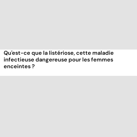
Qu'est-ce que la listériose, cette maladie
infectieuse dangereuse pour les femmes
enceintes ?