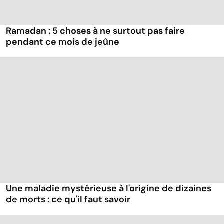
Ramadan : 5 choses à ne surtout pas faire
pendant ce mois de jeûne
Une maladie mystérieuse à l'origine de dizaines
de morts : ce qu'il faut savoir