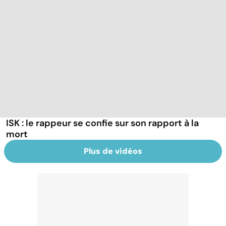
ISK : le rappeur se confie sur son rapport à la
mort
Plus de vidéos