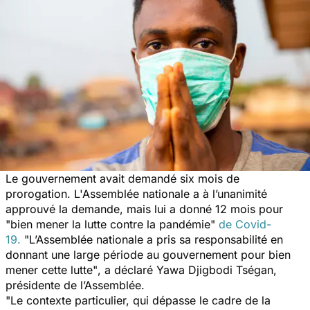
Le gouvernement avait demandé six mois de
prorogation. L'Assemblée nationale a à l’unanimité
approuvé la demande, mais lui a donné 12 mois pour
"bien mener la lutte contre la pandémie"
de Covid-
19.
"L’Assemblée nationale a pris sa responsabilité en
donnant une large période au gouvernement pour bien
mener cette lutte"
, a déclaré Yawa Djigbodi Tségan,
présidente de l’Assemblée.
"Le contexte particulier, qui dépasse le cadre de la