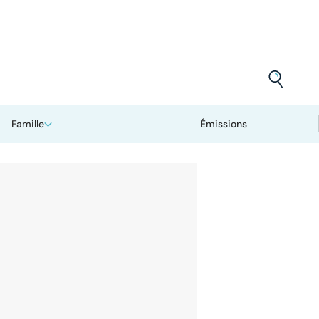
Famille
Émissions