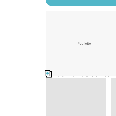
Nos fiches santé