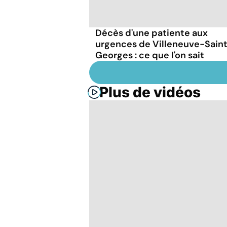
Décès d'une patiente aux
urgences de Villeneuve-Sain
Georges : ce que l'on sait
Plus de vidéos