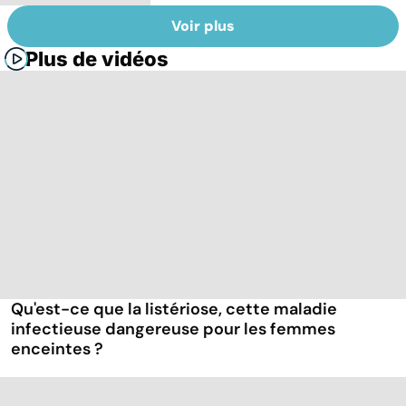
Voir plus
Plus de vidéos
Qu'est-ce que la listériose, cette maladie
infectieuse dangereuse pour les femmes
enceintes ?