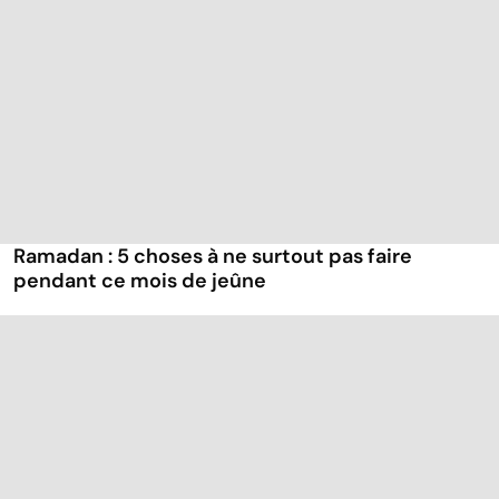
Ramadan : 5 choses à ne surtout pas faire
pendant ce mois de jeûne