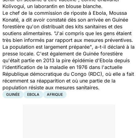
Kolivogui, un laborantin en blouse blanche.
Le chef de la commission de riposte à Ebola, Moussa
Konaté, a dit avoir constaté dès son arrivée en Guinée
forestière qu'on distribuait des kits sanitaires et des
soutiens alimentaires.
"J'ai compris que les gens étaient
très bien informés par rapport aux mesures préventives.
La population est largement préparée"
, a-t-il déclaré à la
presse locale. C'est également de Guinée forestière
qu'était partie en 2013 la pire épidémie d'Ebola depuis
l'identification de la maladie en 1976 dans l'actuelle
République démocratique du Congo (RDC), où elle a fait
récemment sa réapparition et où une partie de la
population résiste aux mesures sanitaires.
GUINÉE
EBOLA
AFRIQUE