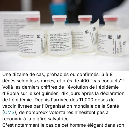
Une dizaine de cas, probables ou confirmés, 6 à 8
décès selon les sources, et près de 400
"cas contacts"
!
Voilà les derniers chiffres de l'évolution de l'épidémie
d'Ebola sur le sol guinéen, dix jours après la déclaration
de l'épidémie. Depuis l'arrivée des 11.000 doses de
vaccin livrées par l'Organisation mondiale de la Santé
(
OMS
), de nombreux volontaires n'hésitent pas à
recouvrir à la piqûre salvatrice.
C'est notamment le cas de cet homme élégant dans son