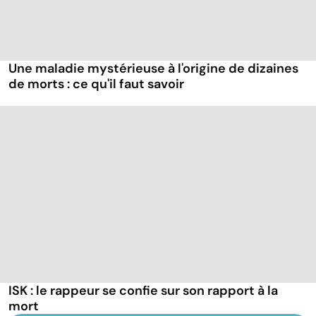
Une maladie mystérieuse à l'origine de dizaines
de morts : ce qu'il faut savoir
ISK : le rappeur se confie sur son rapport à la
mort