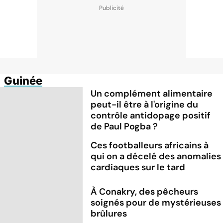
Guinée
Un complément alimentaire
peut-il être à l'origine du
contrôle antidopage positif
de Paul Pogba ?
Ces footballeurs africains à
qui on a décelé des anomalies
cardiaques sur le tard
À Conakry, des pêcheurs
soignés pour de mystérieuses
brûlures