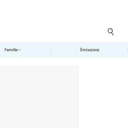
Famille
Émissions