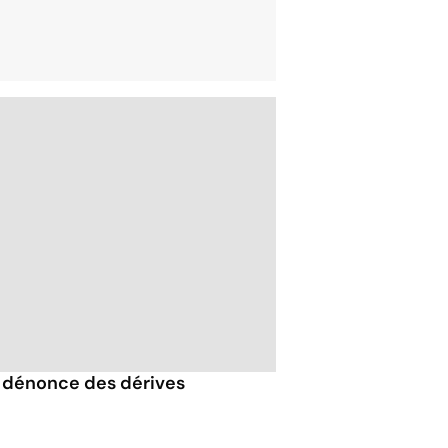
 dénonce des dérives