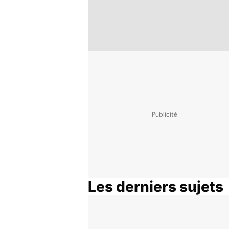
Les derniers sujets