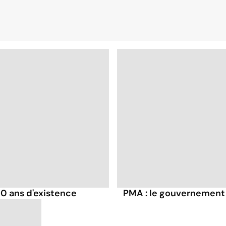
30 ans d'existence
PMA : le gouvernement