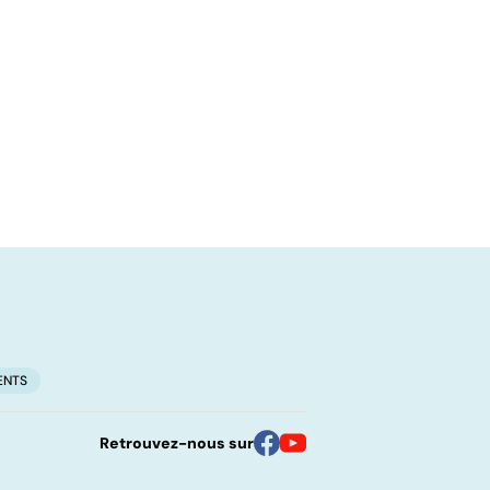
ENTS
Retrouvez-nous sur