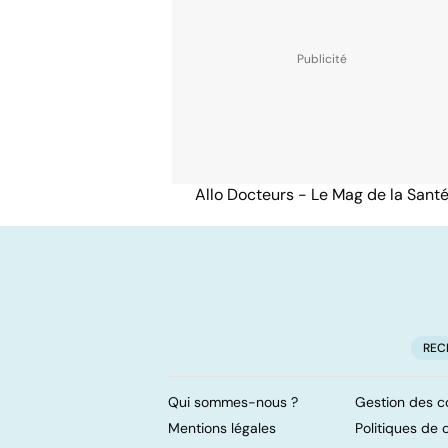
Allo Docteurs - Le Mag de la Sant
REC
Qui sommes-nous ?
Gestion des c
Mentions légales
Politiques de c