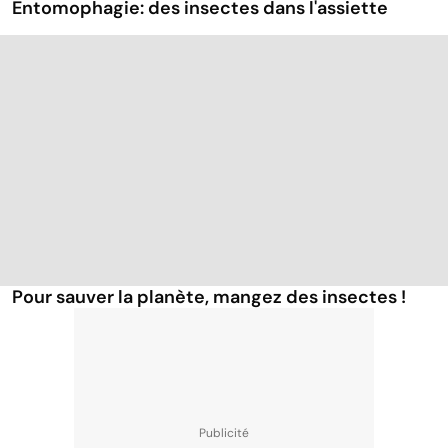
Entomophagie: des insectes dans l'assiette
Pour sauver la planète, mangez des insectes !