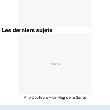
Les derniers sujets
Allo Docteurs - Le Mag de la Santé