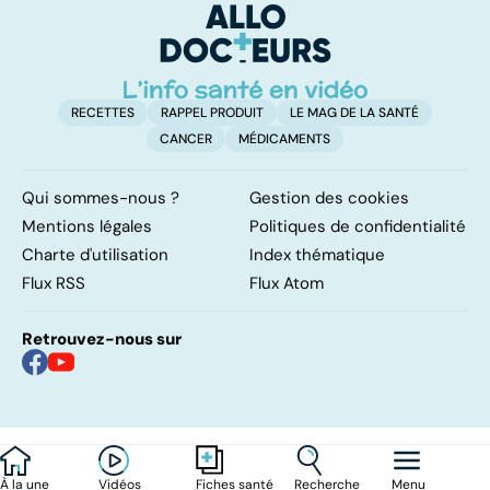
RECETTES
RAPPEL PRODUIT
LE MAG DE LA SANTÉ
CANCER
MÉDICAMENTS
Qui sommes-nous ?
Gestion des cookies
Mentions légales
Politiques de confidentialité
Charte d'utilisation
Index thématique
Flux RSS
Flux Atom
Retrouvez-nous sur
À la une
Vidéos
Recherche
Menu
Fiches santé