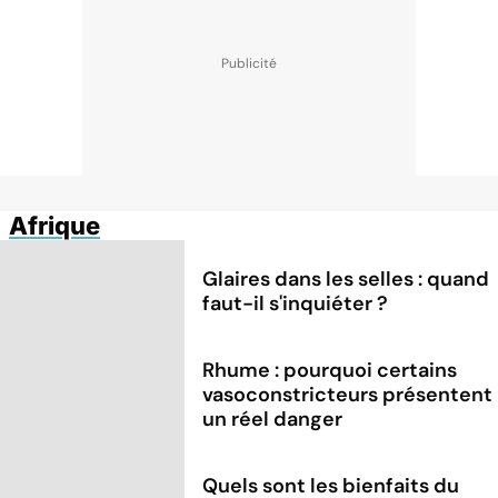
Afrique
Glaires dans les selles : quand
faut-il s'inquiéter ?
Rhume : pourquoi certains
vasoconstricteurs présentent
un réel danger
Quels sont les bienfaits du