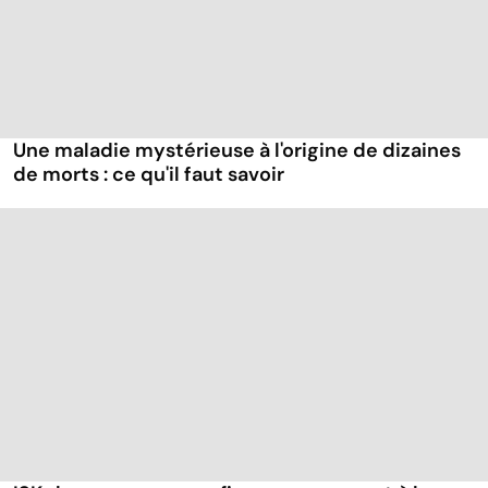
Une maladie mystérieuse à l'origine de dizaines
de morts : ce qu'il faut savoir