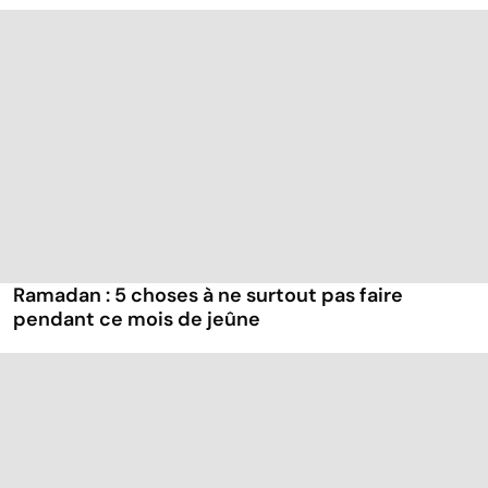
Ramadan : 5 choses à ne surtout pas faire
pendant ce mois de jeûne