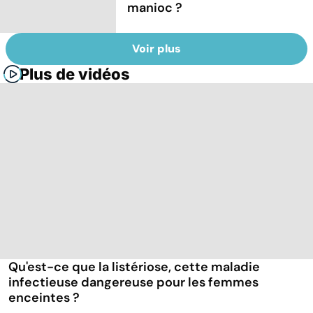
manioc ?
Voir plus
Plus de vidéos
Qu'est-ce que la listériose, cette maladie
infectieuse dangereuse pour les femmes
enceintes ?