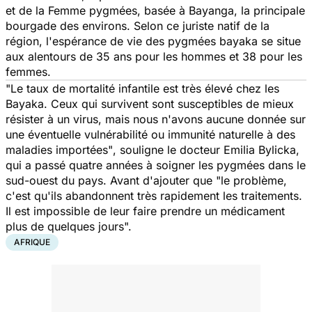
et de la Femme pygmées, basée à Bayanga, la principale
bourgade des environs. Selon ce juriste natif de la
région, l'espérance de vie des pygmées bayaka se situe
aux alentours de 35 ans pour les hommes et 38 pour les
femmes.
"
Le taux de mortalité infantile est très élevé chez les
Bayaka. Ceux qui survivent sont susceptibles de mieux
résister à un virus, mais nous n'avons aucune donnée sur
une éventuelle vulnérabilité ou immunité naturelle à des
maladies importées"
, souligne le docteur Emilia Bylicka,
qui a passé quatre années à soigner les pygmées dans le
sud-ouest du pays. Avant d'ajouter que
"le problème,
c'est qu'ils abandonnent très rapidement les traitements.
Il est impossible de leur faire prendre un médicament
plus de quelques jours
".
AFRIQUE