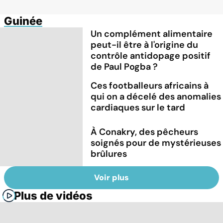
Guinée
Un complément alimentaire
peut-il être à l'origine du
contrôle antidopage positif
de Paul Pogba ?
Ces footballeurs africains à
qui on a décelé des anomalies
cardiaques sur le tard
À Conakry, des pêcheurs
soignés pour de mystérieuses
brûlures
Voir plus
Plus de vidéos