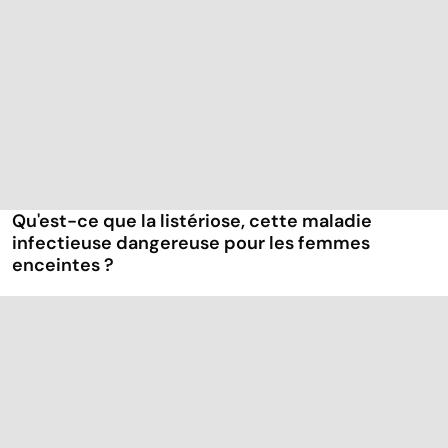
Qu'est-ce que la listériose, cette maladie
infectieuse dangereuse pour les femmes
enceintes ?