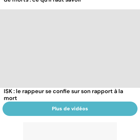
ISK : le rappeur se confie sur son rapport à la
mort
Plus de vidéos