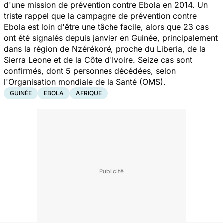
d'une mission de prévention contre Ebola en 2014. Un
triste rappel que la campagne de prévention contre
Ebola est loin d'être une tâche facile, alors que 23 cas
ont été signalés depuis janvier en Guinée, principalement
dans la région de Nzérékoré, proche du Liberia, de la
Sierra Leone et de la Côte d'Ivoire. Seize cas sont
confirmés, dont 5 personnes décédées, selon
l'Organisation mondiale de la Santé (OMS).
GUINÉE
EBOLA
AFRIQUE