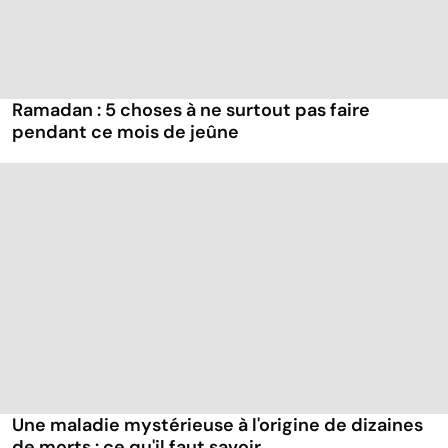
Ramadan : 5 choses à ne surtout pas faire
pendant ce mois de jeûne
Une maladie mystérieuse à l'origine de dizaines
de morts : ce qu'il faut savoir