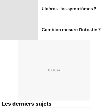
Ulcères : les symptômes ?
Combien mesure l’intestin ?
Les derniers sujets