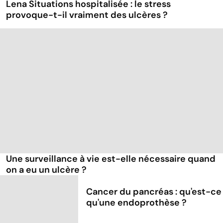
Lena Situations hospitalisée : le stress
provoque-t-il vraiment des ulcères ?
Une surveillance à vie est-elle nécessaire quand
on a eu un ulcère ?
Cancer du pancréas : qu'est-ce
qu'une endoprothèse ?