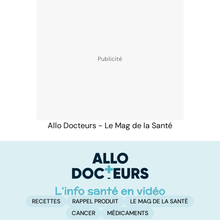
Allo Docteurs - Le Mag de la Santé
RECETTES
RAPPEL PRODUIT
LE MAG DE LA SANTÉ
CANCER
MÉDICAMENTS